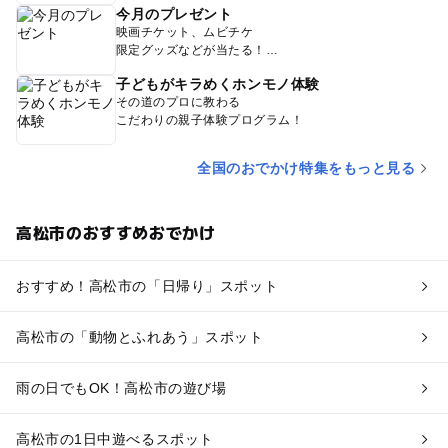
今月のプレゼント
映画チケット、ムビチケ
限定グッズなどが当たる！
子どもがキラめくホンモノ体験
その道のプロに教わる
こだわりの親子体験プログラム！
全国のおでかけ特集をもっと見る
高松市のおすすめおでかけ
おすすめ！高松市の「日帰り」スポット
高松市の「動物とふれあう」スポット
雨の日でもOK！高松市の遊び場
高松市の1日中遊べるスポット