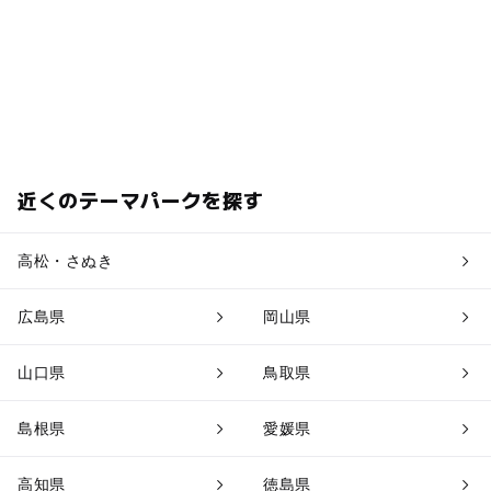
近くのテーマパークを探す
高松・さぬき
広島県
岡山県
山口県
鳥取県
島根県
愛媛県
高知県
徳島県