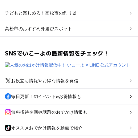
子どもと楽しめる！高松市の釣り堀
高松市のおすすめ外遊びスポット
SNSでいこーよの最新情報をチェック！
お役立ち情報やお得な情報を発信
毎日更新！旬イベント&お得情報も
無料招待企画や話題のおでかけ情報も
オススメおでかけ情報を動画で紹介！