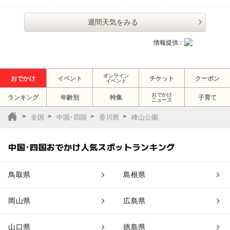
週間天気をみる
情報提供：
オンライン
おでかけ
イベント
チケット
クーポン
イベント
おでかけ
ランキング
年齢別
特集
子育て
ニュース
全国
中国･四国
香川県
峰山公園
中国･四国おでかけ人気スポットランキング
鳥取県
島根県
岡山県
広島県
山口県
徳島県