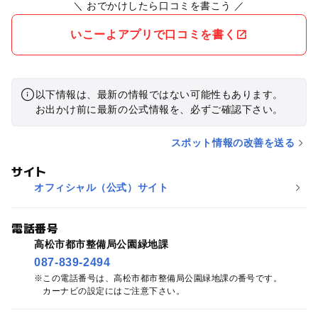
＼ おでかけしたら口コミを書こう ／
いこーよアプリで口コミを書く
以下情報は、最新の情報ではない可能性もあります。
お出かけ前に最新の公式情報を、必ずご確認下さい。
スポット情報の改善を送る
サイト
オフィシャル（公式）サイト
電話番号
高松市都市整備局公園緑地課
087-839-2494
この電話番号は、高松市都市整備局公園緑地課の番号です。
カーナビの設定にはご注意下さい。