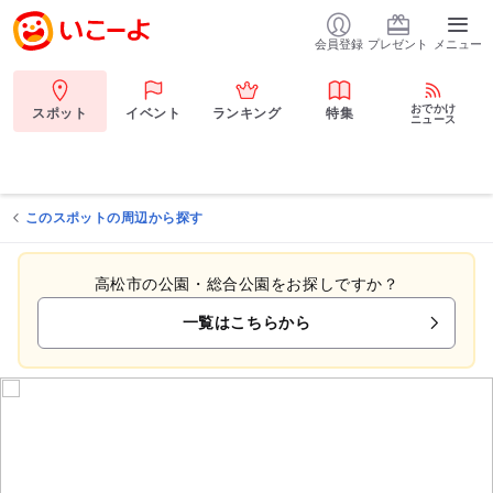
会員登録
プレゼント
メニュー
おでかけ
スポット
イベント
ランキング
特集
ニュース
このスポットの周辺から探す
高松市の公園・総合公園をお探しですか？
一覧はこちらから