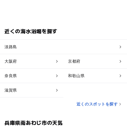
近くの海水浴場を探す
淡路島
大阪府
京都府
奈良県
和歌山県
滋賀県
近くのスポットを探す
兵庫県南あわじ市の天気