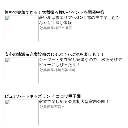
無料で参加できる！大盤振る舞いイベントを開催中◎
暑い夏は雪エリアへGO！雪の中で楽しむひ
んやり宝探し体験！
兵庫県神戸市灘区
安心の浅瀬＆充実設備のじゃぶじゃぶ池を楽しもう！
シャワー・更衣室も完備なので、水あそびデ
ビューにもぴったり！
兵庫県神崎郡神河町
ピュアハートキッズランド コロワ甲子園
家族で楽しめる会員制大型室内公園！
兵庫県西宮市