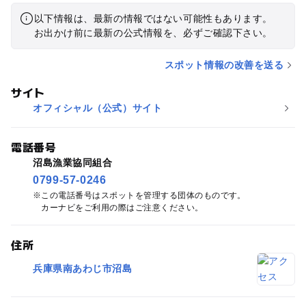
以下情報は、最新の情報ではない可能性もあります。
お出かけ前に最新の公式情報を、必ずご確認下さい。
スポット情報の改善を送る
サイト
オフィシャル（公式）サイト
電話番号
沼島漁業協同組合
0799-57-0246
この電話番号はスポットを管理する団体のものです。
カーナビをご利用の際はご注意ください。
住所
兵庫県南あわじ市沼島