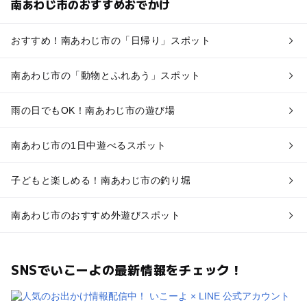
南あわじ市のおすすめおでかけ
おすすめ！南あわじ市の「日帰り」スポット
南あわじ市の「動物とふれあう」スポット
雨の日でもOK！南あわじ市の遊び場
南あわじ市の1日中遊べるスポット
子どもと楽しめる！南あわじ市の釣り堀
南あわじ市のおすすめ外遊びスポット
SNSでいこーよの最新情報をチェック！