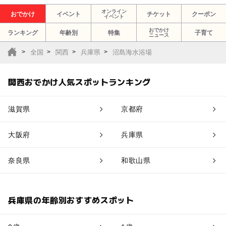
オンライン
おでかけ
イベント
チケット
クーポン
イベント
おでかけ
ランキング
年齢別
特集
子育て
ニュース
全国
関西
兵庫県
沼島海水浴場
関西おでかけ人気スポットランキング
滋賀県
京都府
大阪府
兵庫県
奈良県
和歌山県
兵庫県の年齢別おすすめスポット