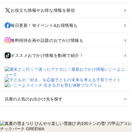
お役立ち情報やお得な情報を発信
毎日更新！旬イベント&お得情報も
無料招待企画や話題のおでかけ情報も
オススメおでかけ情報を動画で紹介！
兵庫の人気のお出かけ先を探す
兵庫のエリアからプール子ども連れのお出かけスポット
を探す
神戸・有馬・六甲山・西宮・明石のプールお出かけ