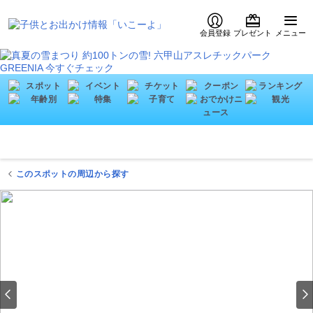
会員登録
プレゼント
メニュー
このスポットの周辺から探す