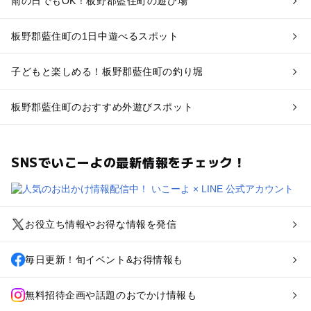
雨の日でもOK！板野郡藍住町の遊び場
板野郡藍住町の1日中遊べるスポット
子どもと楽しめる！板野郡藍住町の釣り堀
板野郡藍住町のおすすめ外遊びスポット
SNSでいこーよの最新情報をチェック！
お役立ち情報やお得な情報を発信
毎日更新！旬イベント&お得情報も
無料招待企画や話題のおでかけ情報も