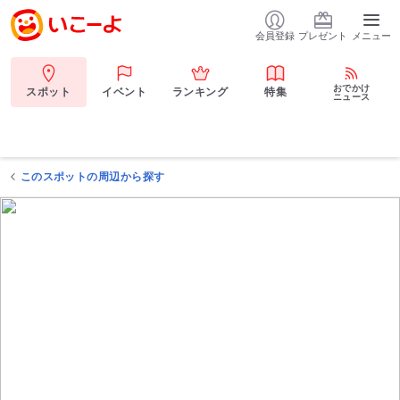
会員登録
プレゼント
メニュー
おでかけ
スポット
イベント
ランキング
特集
ニュース
このスポットの周辺から探す