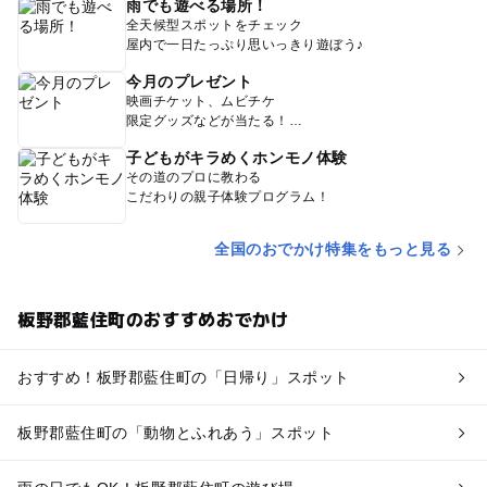
雨でも遊べる場所！
全天候型スポットをチェック
屋内で一日たっぷり思いっきり遊ぼう♪
今月のプレゼント
映画チケット、ムビチケ
限定グッズなどが当たる！
子どもがキラめくホンモノ体験
その道のプロに教わる
こだわりの親子体験プログラム！
全国のおでかけ特集をもっと見る
板野郡藍住町のおすすめおでかけ
おすすめ！板野郡藍住町の「日帰り」スポット
板野郡藍住町の「動物とふれあう」スポット