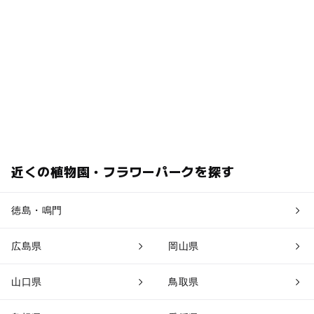
近くの植物園・フラワーパークを探す
徳島・鳴門
広島県
岡山県
山口県
鳥取県