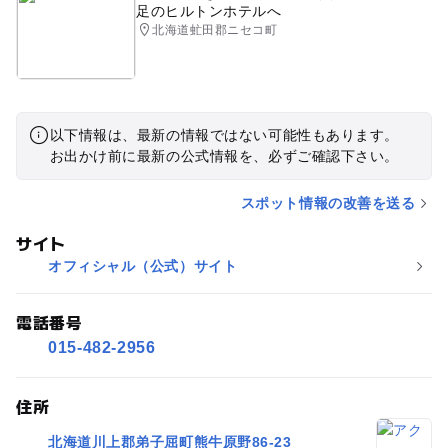
足のヒルトンホテルへ
北海道虻田郡ニセコ町
以下情報は、最新の情報ではない可能性もあります。
お出かけ前に最新の公式情報を、必ずご確認下さい。
スポット情報の改善を送る
サイト
オフィシャル（公式）サイト
電話番号
015-482-2956
住所
北海道川上郡弟子屈町熊牛原野86-23