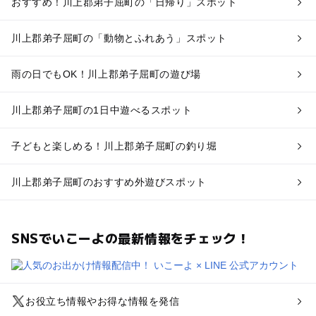
おすすめ！川上郡弟子屈町の「日帰り」スポット
川上郡弟子屈町の「動物とふれあう」スポット
雨の日でもOK！川上郡弟子屈町の遊び場
川上郡弟子屈町の1日中遊べるスポット
子どもと楽しめる！川上郡弟子屈町の釣り堀
川上郡弟子屈町のおすすめ外遊びスポット
SNSでいこーよの最新情報をチェック！
お役立ち情報やお得な情報を発信