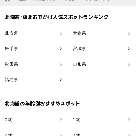
北海道･東北おでかけ人気スポットランキング
北海道
青森県
岩手県
宮城県
秋田県
山形県
福島県
北海道の年齢別おすすめスポット
0歳
1歳
2歳
3歳