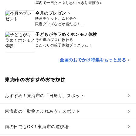
屋内で一日たっぷり思いっきり遊ぼう♪
今月のプレゼント
映画チケット、ムビチケ
限定グッズなどが当たる！
子どもがキラめくホンモノ体験
その道のプロに教わる
こだわりの親子体験プログラム！
全国のおでかけ特集をもっと見る
東海市のおすすめおでかけ
おすすめ！東海市の「日帰り」スポット
東海市の「動物とふれあう」スポット
雨の日でもOK！東海市の遊び場