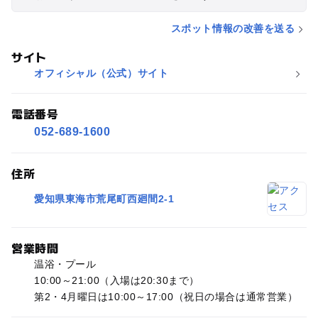
スポット情報の改善を送る
サイト
オフィシャル（公式）サイト
電話番号
052-689-1600
住所
愛知県東海市荒尾町西廻間2-1
営業時間
温浴・プール
10:00～21:00（入場は20:30まで）
第2・4月曜日は10:00～17:00（祝日の場合は通常営業）