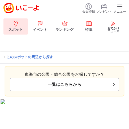
会員登録
プレゼント
メニュー
おでかけ
スポット
イベント
ランキング
特集
ニュース
このスポットの周辺から探す
東海市の公園・総合公園をお探しですか？
一覧はこちらから