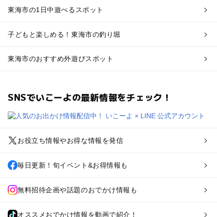
東海市の1日中遊べるスポット
子どもと楽しめる！東海市の釣り堀
東海市のおすすめ外遊びスポット
SNSでいこーよの最新情報をチェック！
お役立ち情報やお得な情報を発信
毎日更新！旬イベント&お得情報も
無料招待企画や話題のおでかけ情報も
オススメおでかけ情報を動画で紹介！