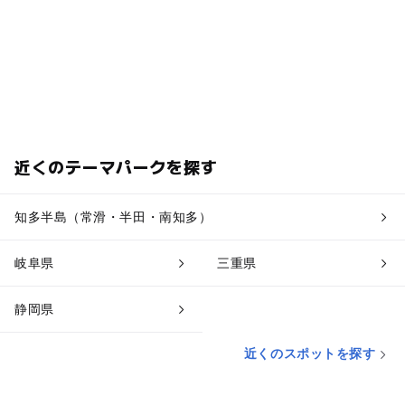
近くのテーマパークを探す
知多半島（常滑・半田・南知多）
岐阜県
三重県
静岡県
近くのスポットを探す