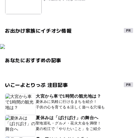
お出かけ家族にイチオシ情報
あなたにおすすめの記事
いこーよとりっぷ 注目記事
大宮から車で1時間の観光地は？
夏休みに気軽に行けるまちを紹介！
子供の心を育てる＆涼しく遊べる穴場も
夏休みは「ばけばけ」の舞台へ
聖地巡礼・グルメ・花火大会を満喫！
夏の松江で「やりたいこと」をご紹介