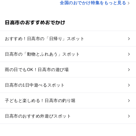
全国のおでかけ特集をもっと見る
日高市のおすすめおでかけ
おすすめ！日高市の「日帰り」スポット
日高市の「動物とふれあう」スポット
雨の日でもOK！日高市の遊び場
日高市の1日中遊べるスポット
子どもと楽しめる！日高市の釣り堀
日高市のおすすめ外遊びスポット