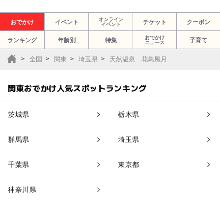
オンライン
おでかけ
イベント
チケット
クーポン
イベント
おでかけ
ランキング
年齢別
特集
子育て
ニュース
全国
関東
埼玉県
天然温泉 花鳥風月
関東おでかけ人気スポットランキング
茨城県
栃木県
群馬県
埼玉県
千葉県
東京都
神奈川県