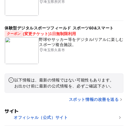
埼玉県所沢市
体験型デジタルスポーツフィールド スポーツ60&スマート
(変更チケット)1日無制限利用
クーポン
野球やサッカー等をデジタル/リアルに楽しむ
スポーツ複合施設。
埼玉県久喜市
以下情報は、最新の情報ではない可能性もあります。
お出かけ前に最新の公式情報を、必ずご確認下さい。
スポット情報の改善を送る
サイト
オフィシャル（公式）サイト