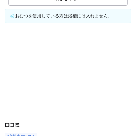
おむつを使用している方は浴槽には入れません。
口コミ