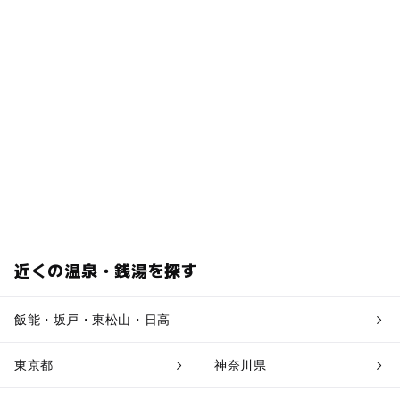
近くの温泉・銭湯を探す
飯能・坂戸・東松山・日高
東京都
神奈川県