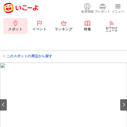
会員登録
プレゼント
メニュー
おでかけ
スポット
イベント
ランキング
特集
ニュース
このスポットの周辺から探す