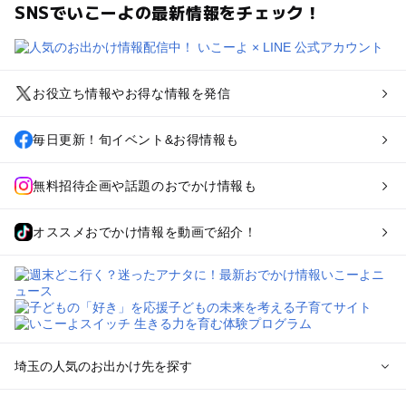
SNSでいこーよの最新情報をチェック！
お役立ち情報やお得な情報を発信
毎日更新！旬イベント&お得情報も
無料招待企画や話題のおでかけ情報も
オススメおでかけ情報を動画で紹介！
埼玉の人気のお出かけ先を探す