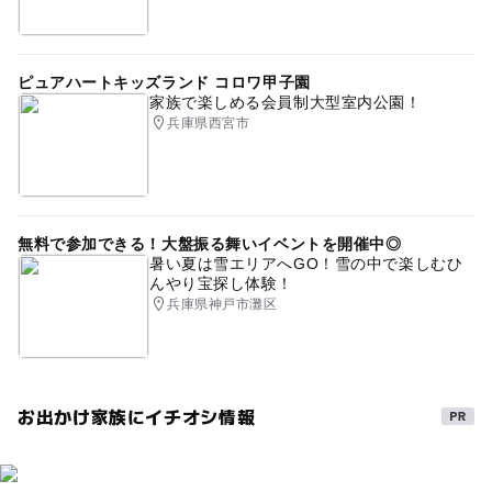
ピュアハートキッズランド コロワ甲子園
家族で楽しめる会員制大型室内公園！
兵庫県西宮市
無料で参加できる！大盤振る舞いイベントを開催中◎
暑い夏は雪エリアへGO！雪の中で楽しむひ
んやり宝探し体験！
兵庫県神戸市灘区
お出かけ家族にイチオシ情報