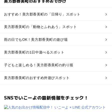
美方郡香美町のおすすめおでかけ
おすすめ！美方郡香美町の「日帰り」スポット
美方郡香美町の「動物とふれあう」スポット
雨の日でもOK！美方郡香美町の遊び場
美方郡香美町の1日中遊べるスポット
子どもと楽しめる！美方郡香美町の釣り堀
美方郡香美町のおすすめ外遊びスポット
SNSでいこーよの最新情報をチェック！