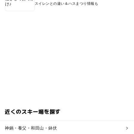
スイレンとの違い＆ハスまつり情報も
近くのスキー場を探す
神鍋・養父・和田山・鉢伏