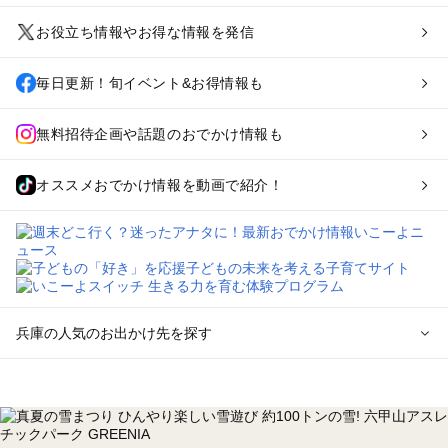
お役立ち情報やお得な情報を発信
毎日更新！旬イベント&お得情報も
無料招待企画や話題のおでかけ情報も
オススメおでかけ情報を動画で紹介！
兵庫の人気のお出かけ先を探す
兵庫のエリアからプール子ども連れのお出かけスポット
を探す
神戸・有馬・六甲山・西宮・明石のプールお出かけ