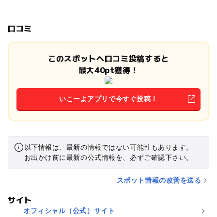
口コミ
このスポットへ口コミ投稿すると
最大40pt獲得！
いこーよアプリで今すぐ投稿！
以下情報は、最新の情報ではない可能性もあります。
お出かけ前に最新の公式情報を、必ずご確認下さい。
スポット情報の改善を送る
サイト
オフィシャル（公式）サイト