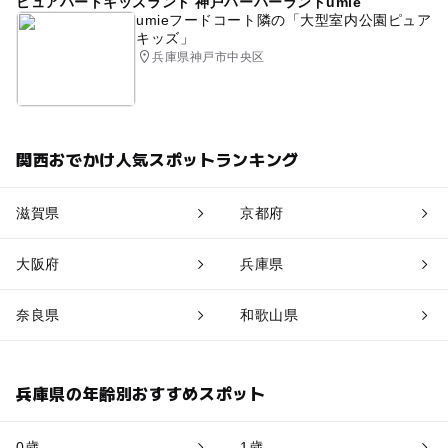
ピュアハートキッズランド 神戸ハーバーランドumie
umieフードコート隣の「大型室内公園ピュア
キッズ」
兵庫県神戸市中央区
関西おでかけ人気スポットランキング
滋賀県
京都府
大阪府
兵庫県
奈良県
和歌山県
兵庫県の年齢別おすすめスポット
0歳
1歳