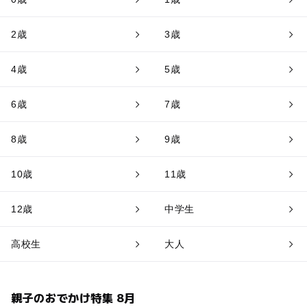
2歳
3歳
4歳
5歳
6歳
7歳
8歳
9歳
10歳
11歳
12歳
中学生
高校生
大人
親子のおでかけ特集 8月