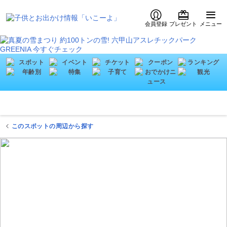
会員登録
プレゼント
メニュー
このスポットの周辺から探す