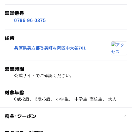
電話番号
0796-96-0375
住所
兵庫県美方郡香美町村岡区中大谷701
営業時間
公式サイトでご確認ください。
対象年齢
0歳-2歳、 3歳-6歳、 小学生、 中学生･高校生、 大人
料金･クーポン