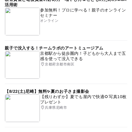
活用術
参加無料！プロに学べる！親子のオンライン
セミナー
オンライン
親子で没入する！チームラボのアートミュージアム
京都駅から徒歩圏内！子どもから大人まで五
感を使って没入できる
京都府京都市南区
【8/22(土)尼崎】無料✨夏のお子さま撮影会
【残りわずか】夏でも屋内で快適🌻写真10枚
プレゼント
兵庫県尼崎市