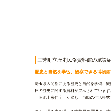
三芳町立歴史民俗資料館の施設
歴史と自然を学習、観察できる博物館
埼玉県入間郡にある歴史と自然を学習、観
拓の歴史に関する資料が展示されています
「旧池上家住宅」が建ち、当時の生活様式