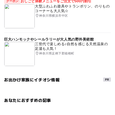
おしごと体験メニューをご注文で500円割引
クーポン
大型ふわふわ遊具やトランポリン、のりもの
コーナーも大人気☆
神奈川県横浜市中区
巨大ハンモックやシールラリーが大人気の野外美術館
三世代で楽しめる♪自然を感じる天然温泉の
足湯も人気！
神奈川県足柄下郡箱根町
お出かけ家族にイチオシ情報
あなたにおすすめの記事