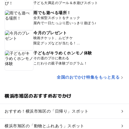
子ども大満足のプール＆水遊びスポット
雨でも遊べる場所！
全天候型スポットをチェック
屋内で一日たっぷり思いっきり遊ぼう♪
今月のプレゼント
映画チケット、ムビチケ
限定グッズなどが当たる！
子どもがキラめくホンモノ体験
その道のプロに教わる
こだわりの親子体験プログラム！
全国のおでかけ特集をもっと見る
横浜市旭区のおすすめおでかけ
おすすめ！横浜市旭区の「日帰り」スポット
横浜市旭区の「動物とふれあう」スポット