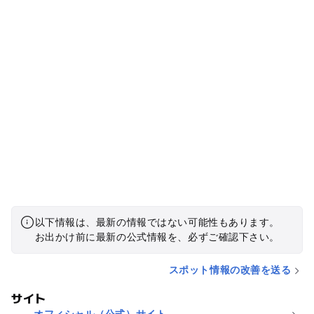
以下情報は、最新の情報ではない可能性もあります。
お出かけ前に最新の公式情報を、必ずご確認下さい。
スポット情報の改善を送る
サイト