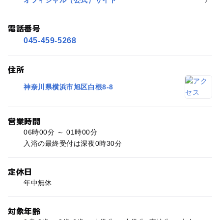
オフィシャル（公式）サイト
電話番号
045-459-5268
住所
神奈川県横浜市旭区白根8-8
営業時間
06時00分 ～ 01時00分
入浴の最終受付は深夜0時30分
定休日
年中無休
対象年齢