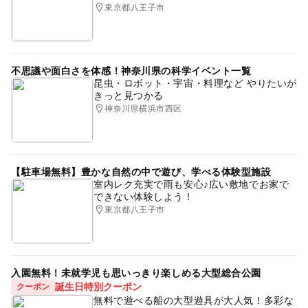
東京都八王子市
不思議や面白さを体感！神奈川県の科学イベント一覧
昆虫・ロボット・宇宙・料理など やりたいが
きっと見つかる
神奈川県横浜市西区
【駐車場無料】豊かな自然の中で遊び、学べる体験型施設
室内レク充実で雨も安心♪広い敷地でお家で
できない体験しよう！
東京都八王子市
入園無料！未就学児も思いっきり楽しめる大型総合公園
誕生日特別クーポン
クーポン
無料で遊べる船の大型遊具が大人気！多彩な