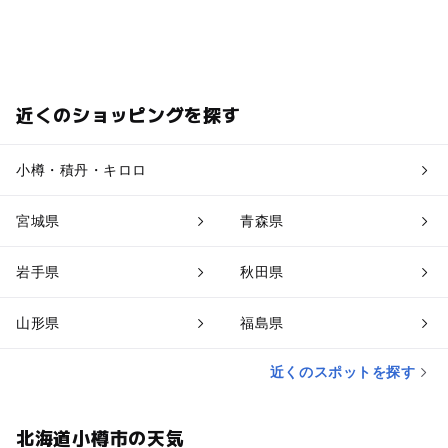
近くのショッピングを探す
小樽・積丹・キロロ
宮城県
青森県
岩手県
秋田県
山形県
福島県
近くのスポットを探す
北海道小樽市の天気