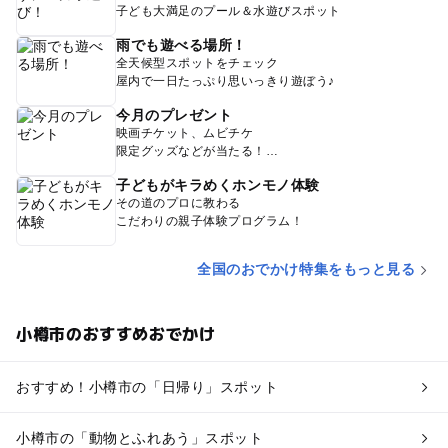
子ども大満足のプール＆水遊びスポット
雨でも遊べる場所！
全天候型スポットをチェック
屋内で一日たっぷり思いっきり遊ぼう♪
今月のプレゼント
映画チケット、ムビチケ
限定グッズなどが当たる！
子どもがキラめくホンモノ体験
その道のプロに教わる
こだわりの親子体験プログラム！
全国のおでかけ特集をもっと見る
小樽市のおすすめおでかけ
おすすめ！小樽市の「日帰り」スポット
小樽市の「動物とふれあう」スポット