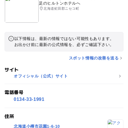
足のヒルトンホテルへ
北海道虻田郡ニセコ町
以下情報は、最新の情報ではない可能性もあります。
お出かけ前に最新の公式情報を、必ずご確認下さい。
スポット情報の改善を送る
サイト
オフィシャル（公式）サイト
電話番号
0134-33-1991
住所
北海道小樽市花園1-6-10