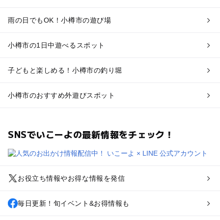
雨の日でもOK！小樽市の遊び場
小樽市の1日中遊べるスポット
子どもと楽しめる！小樽市の釣り堀
小樽市のおすすめ外遊びスポット
SNSでいこーよの最新情報をチェック！
お役立ち情報やお得な情報を発信
毎日更新！旬イベント&お得情報も