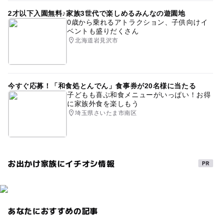
2才以下入園無料♪家族3世代で楽しめるみんなの遊園地
0歳から乗れるアトラクション、子供向けイ
ベントも盛りだくさん
北海道岩見沢市
今すぐ応募！「和食処とんでん」食事券が20名様に当たる
子どもも喜ぶ和食メニューがいっぱい！お得
に家族外食を楽しもう
埼玉県さいたま市南区
お出かけ家族にイチオシ情報
あなたにおすすめの記事