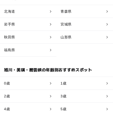
北海道
青森県
岩手県
宮城県
秋田県
山形県
福島県
旭川・美瑛・層雲峡の年齢別おすすめスポット
0歳
1歳
2歳
3歳
4歳
5歳