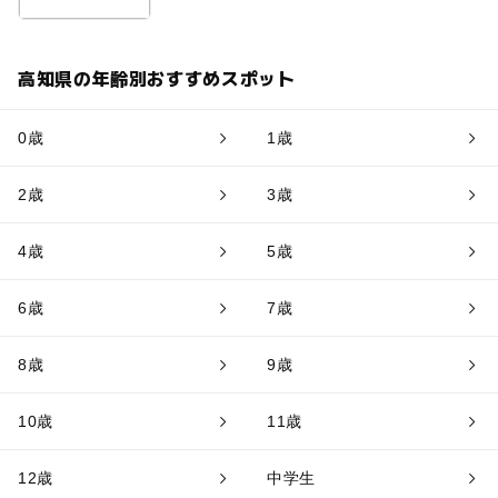
高知県の年齢別おすすめスポット
0歳
1歳
2歳
3歳
4歳
5歳
6歳
7歳
8歳
9歳
10歳
11歳
12歳
中学生