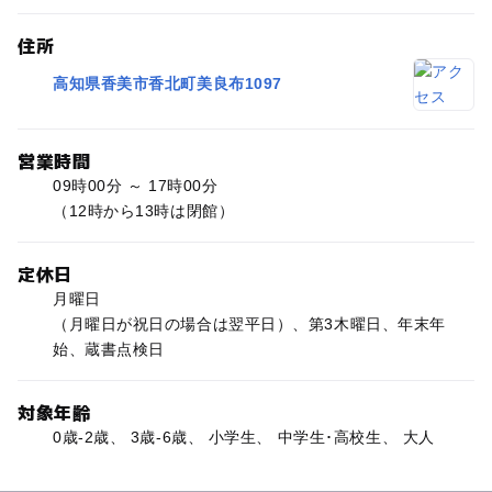
住所
高知県香美市香北町美良布1097
営業時間
09時00分 ～ 17時00分
（12時から13時は閉館）
定休日
月曜日
（月曜日が祝日の場合は翌平日）、第3木曜日、年末年
始、蔵書点検日
対象年齢
0歳-2歳、 3歳-6歳、 小学生、 中学生･高校生、 大人