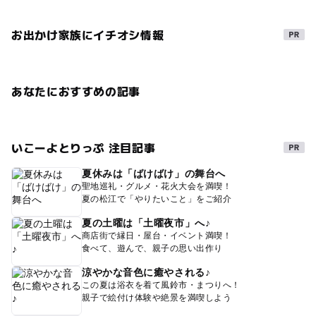
お出かけ家族にイチオシ情報
あなたにおすすめの記事
いこーよとりっぷ 注目記事
夏休みは「ばけばけ」の舞台へ
聖地巡礼・グルメ・花火大会を満喫！
夏の松江で「やりたいこと」をご紹介
夏の土曜は「土曜夜市」へ♪
商店街で縁日・屋台・イベント満喫！
食べて、遊んで、親子の思い出作り
涼やかな音色に癒やされる♪
この夏は浴衣を着て風鈴市・まつりへ！
親子で絵付け体験や絶景を満喫しよう