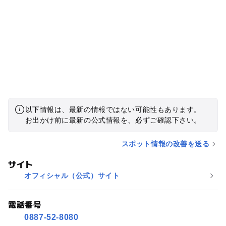
以下情報は、最新の情報ではない可能性もあります。
お出かけ前に最新の公式情報を、必ずご確認下さい。
スポット情報の改善を送る
サイト
オフィシャル（公式）サイト
電話番号
0887-52-8080