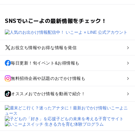
SNSでいこーよの最新情報をチェック！
お役立ち情報やお得な情報を発信
毎日更新！旬イベント&お得情報も
無料招待企画や話題のおでかけ情報も
オススメおでかけ情報を動画で紹介！