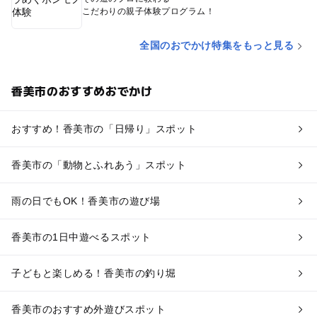
こだわりの親子体験プログラム！
全国のおでかけ特集をもっと見る
香美市のおすすめおでかけ
おすすめ！香美市の「日帰り」スポット
香美市の「動物とふれあう」スポット
雨の日でもOK！香美市の遊び場
香美市の1日中遊べるスポット
子どもと楽しめる！香美市の釣り堀
香美市のおすすめ外遊びスポット