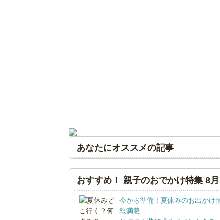
あなたにオススメの記事
おすすめ！ 親子のおでかけ特集 8月
今から準備！夏休みのお出かけ
報満載