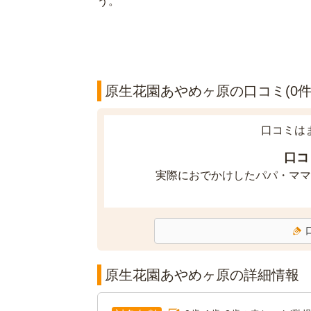
う。
原生花園あやめヶ原の口コミ(0件
口コミは
口コ
実際におでかけしたパパ・ママ
原生花園あやめヶ原の詳細情報