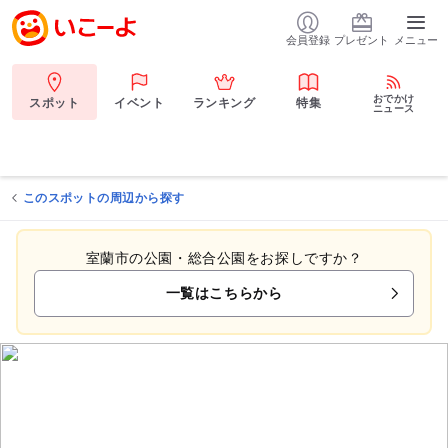
会員登録
プレゼント
メニュー
おでかけ
スポット
イベント
ランキング
特集
ニュース
このスポットの周辺から探す
室蘭市の公園・総合公園をお探しですか？
一覧はこちらから