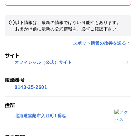
以下情報は、最新の情報ではない可能性もあります。
お出かけ前に最新の公式情報を、必ずご確認下さい。
スポット情報の改善を送る
サイト
オフィシャル（公式）サイト
電話番号
0143-25-2601
住所
北海道室蘭市入江町1番地