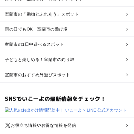
室蘭市の「動物とふれあう」スポット
雨の日でもOK！室蘭市の遊び場
室蘭市の1日中遊べるスポット
子どもと楽しめる！室蘭市の釣り堀
室蘭市のおすすめ外遊びスポット
SNSでいこーよの最新情報をチェック！
お役立ち情報やお得な情報を発信