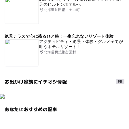
足のヒルトンホテルへ
北海道虻田郡ニセコ町
絶景テラスで心に残るひと時！一生忘れないリゾート体験
アクティビティ・絶景・体験・グルメ全てが
叶うホテルリゾート！
北海道勇払郡占冠村
お出かけ家族にイチオシ情報
あなたにおすすめの記事