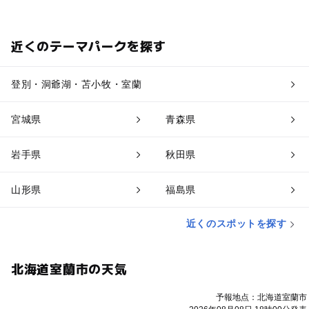
近くのテーマパークを探す
登別・洞爺湖・苫小牧・室蘭
宮城県
青森県
岩手県
秋田県
山形県
福島県
近くのスポットを探す
北海道室蘭市の天気
予報地点：北海道室蘭市