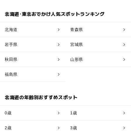
北海道･東北おでかけ人気スポットランキング
北海道
青森県
岩手県
宮城県
秋田県
山形県
福島県
北海道の年齢別おすすめスポット
0歳
1歳
2歳
3歳