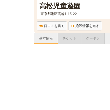
高松児童遊園
東京都港区高輪1-15-22
口コミを書く
施設情報を送る
基本情報
チケット
クーポン