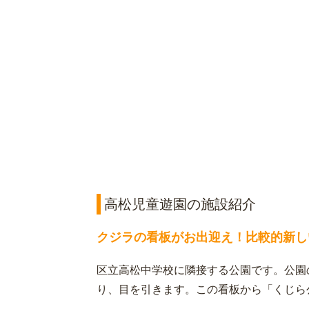
高松児童遊園の施設紹介
クジラの看板がお出迎え！比較的新し
区立高松中学校に隣接する公園です。公園
り、目を引きます。この看板から「くじら