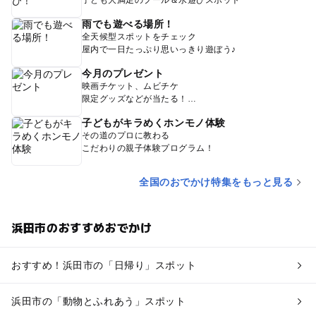
雨でも遊べる場所！
全天候型スポットをチェック
屋内で一日たっぷり思いっきり遊ぼう♪
今月のプレゼント
映画チケット、ムビチケ
限定グッズなどが当たる！
子どもがキラめくホンモノ体験
その道のプロに教わる
こだわりの親子体験プログラム！
全国のおでかけ特集をもっと見る
浜田市のおすすめおでかけ
おすすめ！浜田市の「日帰り」スポット
浜田市の「動物とふれあう」スポット