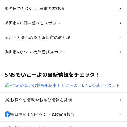
雨の日でもOK！浜田市の遊び場
浜田市の1日中遊べるスポット
子どもと楽しめる！浜田市の釣り堀
浜田市のおすすめ外遊びスポット
SNSでいこーよの最新情報をチェック！
お役立ち情報やお得な情報を発信
毎日更新！旬イベント&お得情報も