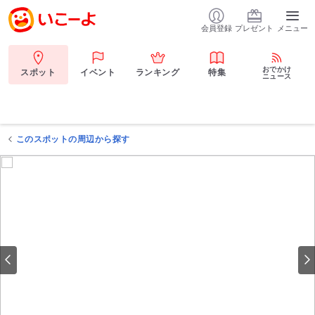
会員登録
プレゼント
メニュー
おでかけ
スポット
イベント
ランキング
特集
ニュース
このスポットの周辺から探す