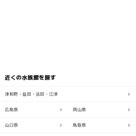
近くの水族館を探す
津和野・益田・浜田・江津
広島県
岡山県
山口県
鳥取県