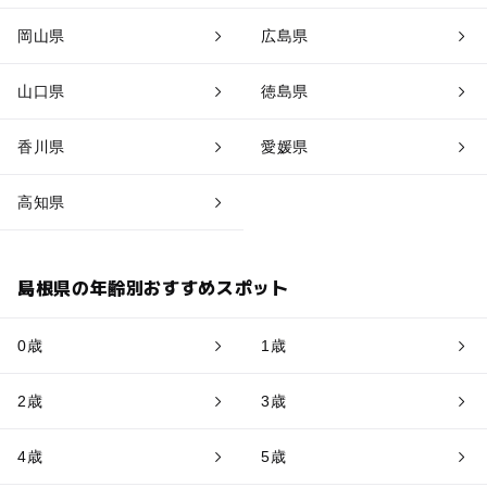
岡山県
広島県
山口県
徳島県
香川県
愛媛県
高知県
島根県の年齢別おすすめスポット
0歳
1歳
2歳
3歳
4歳
5歳