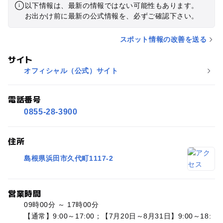
以下情報は、最新の情報ではない可能性もあります。
お出かけ前に最新の公式情報を、必ずご確認下さい。
スポット情報の改善を送る
サイト
オフィシャル（公式）サイト
電話番号
0855-28-3900
住所
島根県浜田市久代町1117-2
営業時間
09時00分 ～ 17時00分
【通常】9:00～17:00；【7月20日～8月31日】9:00～18: