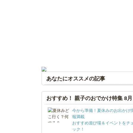
あなたにオススメの記事
おすすめ！ 親子のおでかけ特集 8月
今から準備！夏休みのお出かけ
報満載
おすすめ遊び場＆イベントをチ
ック！