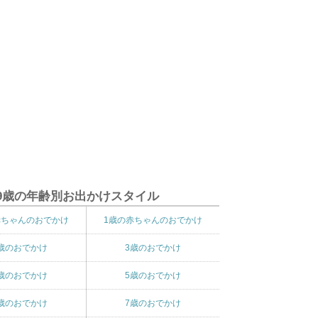
9歳の年齢別お出かけスタイル
赤ちゃんのおでかけ
1歳の赤ちゃんのおでかけ
歳のおでかけ
3歳のおでかけ
歳のおでかけ
5歳のおでかけ
歳のおでかけ
7歳のおでかけ