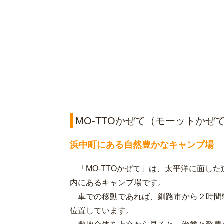
MO-TTOかぜて（モーットかぜ
浜中町にある自然豊かなキャンプ場
「MO-TTOかぜて」は、太平洋に面し
内にあるキャンプ場です。
車での移動であれば、釧路市から２時間
位置しています。