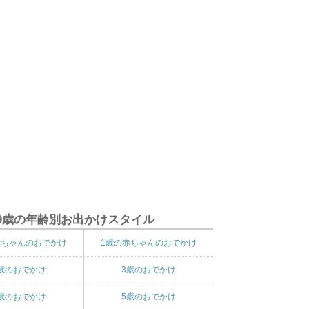
9歳の年齢別お出かけスタイル
赤ちゃんのおでかけ
1歳の赤ちゃんのおでかけ
歳のおでかけ
3歳のおでかけ
歳のおでかけ
5歳のおでかけ