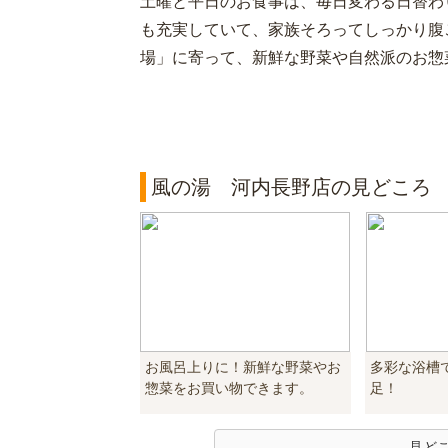
土曜と平日のお食事は、毎日変わる日替わ
も充実していて、家族そろってしっかり腹
場」に寄って、新鮮な野菜や自然派のお惣
風の湯 河内長野店の見どころ
お風呂上りに！新鮮な野菜やお
多彩な浴槽
惣菜をお買い物できます。
足！
見ど