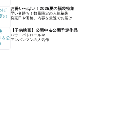
お得いっぱい！2026夏の福袋特集
早い者勝ち！数量限定の人気福袋
発売日や価格、内容を最速でお届け
【子供映画】公開中＆公開予定作品
パウ・パトロールや
アンパンマンの人気作