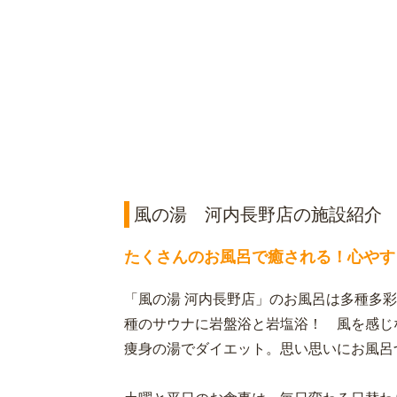
風の湯 河内長野店の施設紹介
たくさんのお風呂で癒される！心やす
「風の湯 河内長野店」のお風呂は多種多彩
種のサウナに岩盤浴と岩塩浴！ 風を感じ
痩身の湯でダイエット。思い思いにお風呂