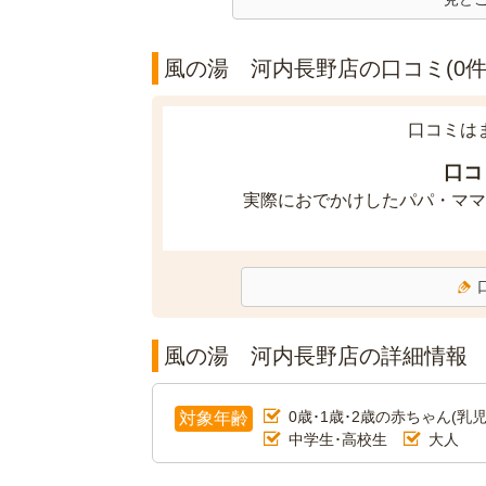
風の湯 河内長野店の口コミ(0件
口コミは
口コ
実際におでかけしたパパ・ママ
風の湯 河内長野店の詳細情報
0歳･1歳･2歳の赤ちゃん(乳児
対象年齢
中学生･高校生
大人