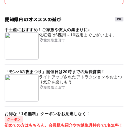
愛知県内のオススメの遊び
手土産におすすめ！ご家族や友人の集まりに♪
化粧箱は6匹用～10匹用までございます。
愛知県豊田市
「モンパの夜まつり」開催日は20時までの延長営業！
ライトアップされたアトラクションやおまつ
り気分を楽しもう！
愛知県犬山市
お得な「1名無料」クーポンをお見逃しなく！
クーポン
初めての方はもちろん、会員様も紹介やお誕生月特典で1名無料！