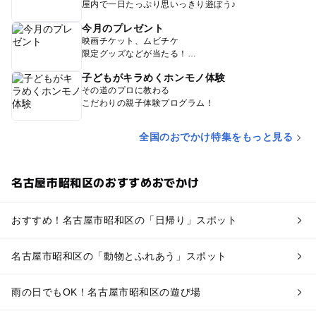
屋内で一日たっぷり思いっきり遊ぼう♪
今月のプレゼント
映画チケット、ムビチケ
限定グッズなどが当たる！
子どもがキラめくホンモノ体験
その道のプロに教わる
こだわりの親子体験プログラム！
全国のおでかけ特集をもっと見る
名古屋市昭和区のおすすめおでかけ
おすすめ！名古屋市昭和区の「日帰り」スポット
名古屋市昭和区の「動物とふれあう」スポット
雨の日でもOK！名古屋市昭和区の遊び場