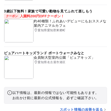
3歳以下無料！家族で可愛い動物を見てふれて楽しもう
入園料200円OFFクーポン！
クーポン
約40種類！ふれあいデビューにもおススメな
屋内アニマルカフェ
愛知県愛知郡東郷町
ピュアハートキッズランド ポートウォークみなと
会員制大型室内公園「ピュアキッズ」
愛知県名古屋市港区
以下情報は、最新の情報ではない可能性もあります。
お出かけ前に最新の公式情報を、必ずご確認下さい。
スポット情報の改善を送る