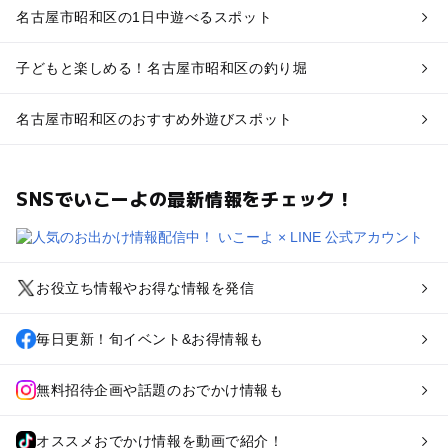
名古屋市昭和区の1日中遊べるスポット
子どもと楽しめる！名古屋市昭和区の釣り堀
名古屋市昭和区のおすすめ外遊びスポット
SNSでいこーよの最新情報をチェック！
お役立ち情報やお得な情報を発信
毎日更新！旬イベント&お得情報も
無料招待企画や話題のおでかけ情報も
オススメおでかけ情報を動画で紹介！