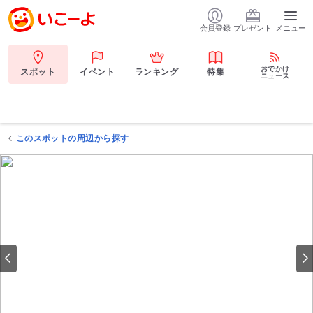
会員登録
プレゼント
メニュー
おでかけ
スポット
イベント
ランキング
特集
ニュース
このスポットの周辺から探す