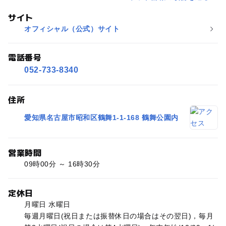
サイト
オフィシャル（公式）サイト
電話番号
052-733-8340
住所
愛知県名古屋市昭和区鶴舞1-1-168 鶴舞公園内
営業時間
09時00分 ～ 16時30分
定休日
月曜日 水曜日
毎週月曜日(祝日または振替休日の場合はその翌日)，毎月