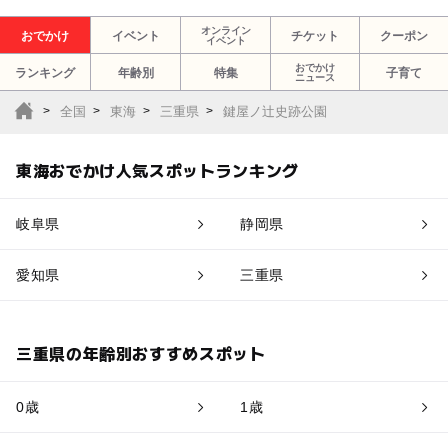
オンライン
おでかけ
イベント
チケット
クーポン
イベント
おでかけ
ランキング
年齢別
特集
子育て
ニュース
全国
東海
三重県
鍵屋ノ辻史跡公園
東海おでかけ人気スポットランキング
岐阜県
静岡県
愛知県
三重県
三重県の年齢別おすすめスポット
0歳
1歳