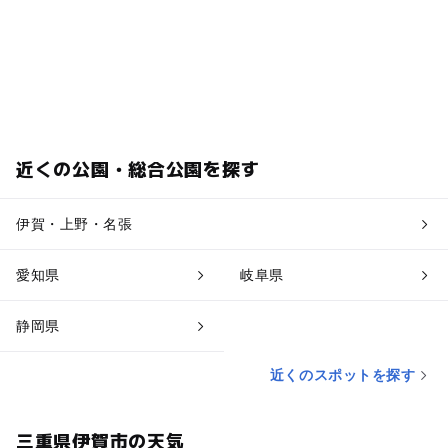
近くの公園・総合公園を探す
伊賀・上野・名張
愛知県
岐阜県
静岡県
近くのスポットを探す
三重県伊賀市の天気