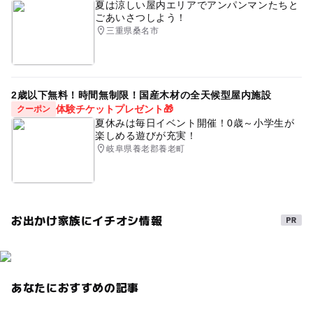
夏は涼しい屋内エリアでアンパンマンたちと
ごあいさつしよう！
三重県桑名市
2歳以下無料！時間無制限！国産木材の全天候型屋内施設
体験チケットプレゼント🎁
クーポン
夏休みは毎日イベント開催！0歳～小学生が
楽しめる遊びが充実！
岐阜県養老郡養老町
お出かけ家族にイチオシ情報
あなたにおすすめの記事