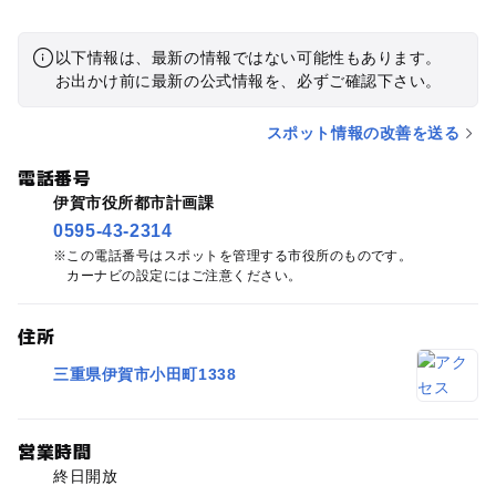
以下情報は、最新の情報ではない可能性もあります。
お出かけ前に最新の公式情報を、必ずご確認下さい。
スポット情報の改善を送る
電話番号
伊賀市役所都市計画課
0595-43-2314
この電話番号はスポットを管理する市役所のものです。
カーナビの設定にはご注意ください。
住所
三重県伊賀市小田町1338
営業時間
終日開放