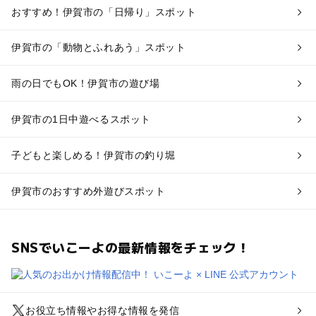
おすすめ！伊賀市の「日帰り」スポット
伊賀市の「動物とふれあう」スポット
雨の日でもOK！伊賀市の遊び場
伊賀市の1日中遊べるスポット
子どもと楽しめる！伊賀市の釣り堀
伊賀市のおすすめ外遊びスポット
SNSでいこーよの最新情報をチェック！
お役立ち情報やお得な情報を発信