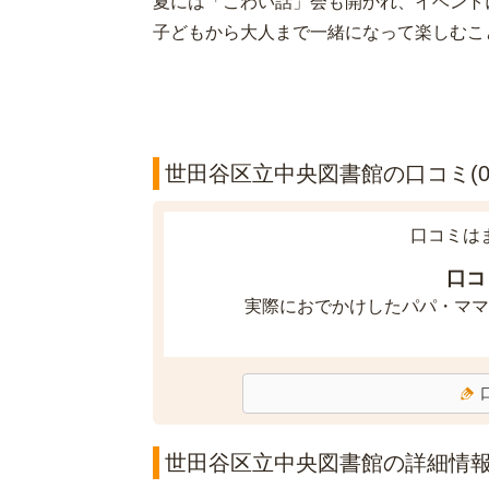
夏には「こわい話」会も開かれ、イベント
子どもから大人まで一緒になって楽しむこ
世田谷区立中央図書館の口コミ(0
口コミは
口コ
実際におでかけしたパパ・ママ
世田谷区立中央図書館の詳細情