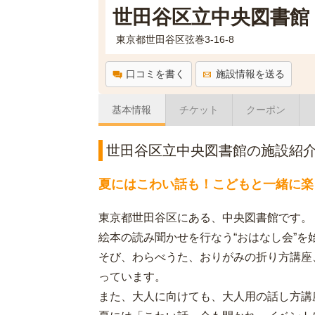
世田谷区立中央図書館
東京都世田谷区弦巻3-16-8
口コミを書く
施設情報を送る
基本情報
チケット
クーポン
世田谷区立中央図書館の施設紹
夏にはこわい話も！こどもと一緒に楽
東京都世田谷区にある、中央図書館です。
絵本の読み聞かせを行なう“おはなし会”
そび、わらべうた、おりがみの折り方講座
っています。
また、大人に向けても、大人用の話し方講