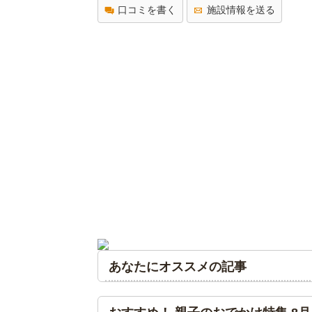
口コミを書く
施設情報を送る
あなたにオススメの記事