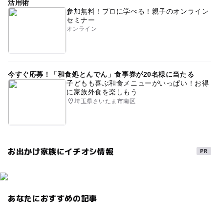
活用術
参加無料！プロに学べる！親子のオンライン
セミナー
オンライン
今すぐ応募！「和食処とんでん」食事券が20名様に当たる
子どもも喜ぶ和食メニューがいっぱい！お得
に家族外食を楽しもう
埼玉県さいたま市南区
お出かけ家族にイチオシ情報
あなたにおすすめの記事