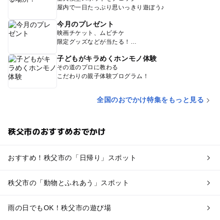
屋内で一日たっぷり思いっきり遊ぼう♪
今月のプレゼント
映画チケット、ムビチケ
限定グッズなどが当たる！
子どもがキラめくホンモノ体験
その道のプロに教わる
こだわりの親子体験プログラム！
全国のおでかけ特集をもっと見る
秩父市のおすすめおでかけ
おすすめ！秩父市の「日帰り」スポット
秩父市の「動物とふれあう」スポット
雨の日でもOK！秩父市の遊び場