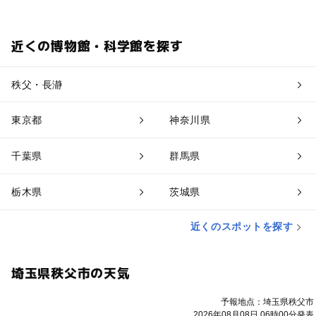
近くの博物館・科学館を探す
秩父・長瀞
東京都
神奈川県
千葉県
群馬県
栃木県
茨城県
近くのスポットを探す
埼玉県秩父市の天気
予報地点：埼玉県秩父市
2026年08月08日 06時00分発表