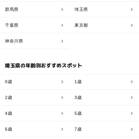
群馬県
埼玉県
千葉県
東京都
神奈川県
埼玉県の年齢別おすすめスポット
0歳
1歳
2歳
3歳
4歳
5歳
6歳
7歳