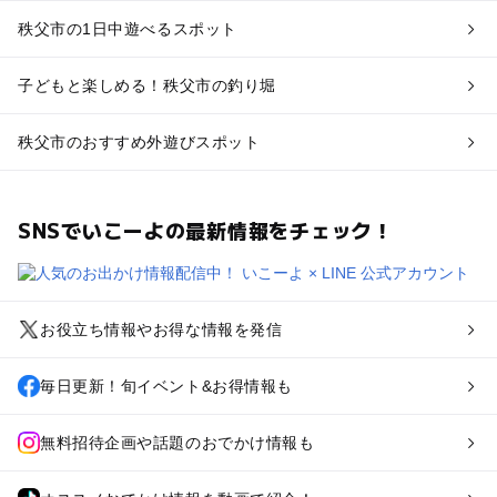
秩父市の1日中遊べるスポット
子どもと楽しめる！秩父市の釣り堀
秩父市のおすすめ外遊びスポット
SNSでいこーよの最新情報をチェック！
お役立ち情報やお得な情報を発信
毎日更新！旬イベント&お得情報も
無料招待企画や話題のおでかけ情報も