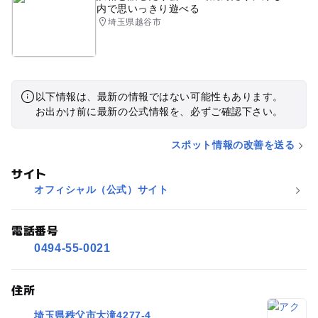
内で思いっきり遊べる
埼玉県越谷市
以下情報は、最新の情報ではない可能性もあります。
お出かけ前に最新の公式情報を、必ずご確認下さい。
スポット情報の改善を送る
サイト
オフィシャル（公式）サイト
電話番号
0494-55-0021
住所
埼玉県秩父市大滝4277-4