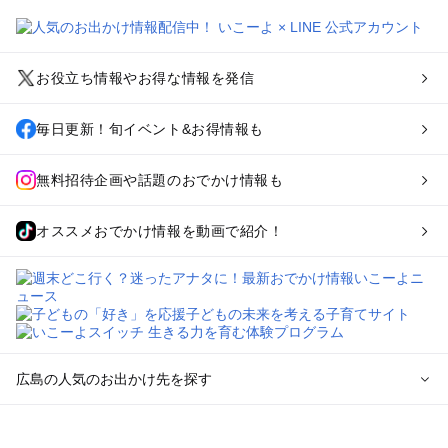
お役立ち情報やお得な情報を発信
毎日更新！旬イベント&お得情報も
無料招待企画や話題のおでかけ情報も
オススメおでかけ情報を動画で紹介！
広島の人気のお出かけ先を探す
広島のエリアからプール子ども連れのお出かけスポット