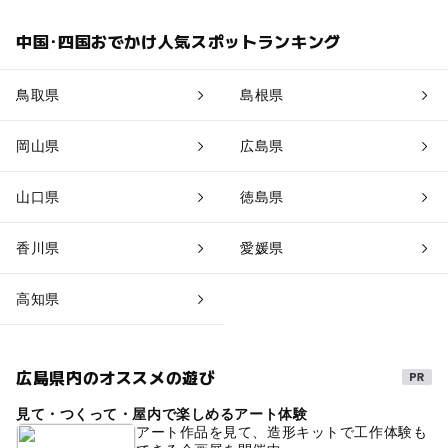
中国･四国おでかけ人気スポットランキング
鳥取県
島根県
岡山県
広島県
山口県
徳島県
香川県
愛媛県
高知県
広島県内のオススメの遊び
見て・つくって・屋内で楽しめるアート体験
アート作品を見て、造形キットで工作体験も