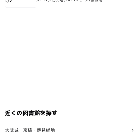
スイレンとの違い＆ハスまつり情報も
近くの図書館を探す
大阪城・京橋・鶴見緑地