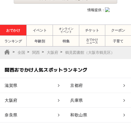
情報提供：
オンライン
おでかけ
イベント
チケット
クーポン
イベント
おでかけ
ランキング
年齢別
特集
子育て
ニュース
全国
関西
大阪府
鶴見図書館（大阪市鶴見区）
関西おでかけ人気スポットランキング
滋賀県
京都府
大阪府
兵庫県
奈良県
和歌山県