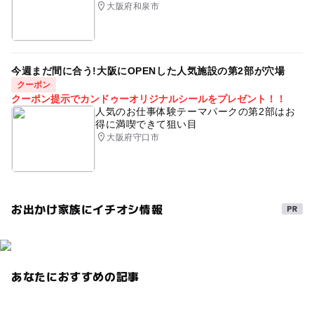
大阪府和泉市
今週まだ間に合う!大阪にOPENした人気施設の第2部が穴場
クーポン
クーポン提示でカンドゥーオリジナルシールをプレゼント！！
人気のお仕事体験テーマパークの第2部はお
得に満喫できて狙い目
大阪府守口市
お出かけ家族にイチオシ情報
あなたにおすすめの記事