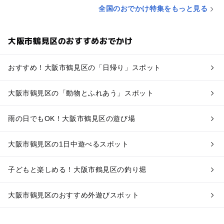
全国のおでかけ特集をもっと見る
大阪市鶴見区のおすすめおでかけ
おすすめ！大阪市鶴見区の「日帰り」スポット
大阪市鶴見区の「動物とふれあう」スポット
雨の日でもOK！大阪市鶴見区の遊び場
大阪市鶴見区の1日中遊べるスポット
子どもと楽しめる！大阪市鶴見区の釣り堀
大阪市鶴見区のおすすめ外遊びスポット