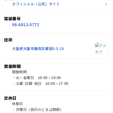
オフィシャル（公式）サイト
電話番号
06-6913-0772
住所
大阪府大阪市鶴見区横堤5-3-15
営業時間
開館時間
・火～金曜日 10:00～19:00
・土曜･日曜･祝日 10:00～17:00
定休日
休館日
・月曜日（祝日のときは開館）