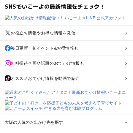
SNSでいこーよの最新情報をチェック！
お役立ち情報やお得な情報を発信
毎日更新！旬イベント&お得情報も
無料招待企画や話題のおでかけ情報も
オススメおでかけ情報を動画で紹介！
大阪の人気のお出かけ先を探す