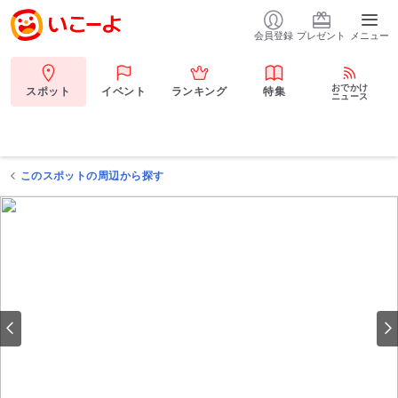
会員登録
プレゼント
メニュー
おでかけ
スポット
イベント
ランキング
特集
ニュース
このスポットの周辺から探す