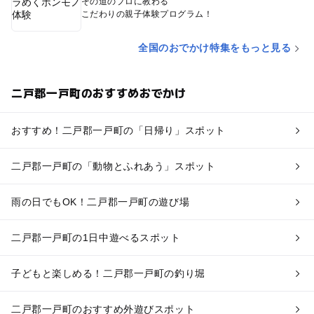
その道のプロに教わる
こだわりの親子体験プログラム！
全国のおでかけ特集をもっと見る
二戸郡一戸町のおすすめおでかけ
おすすめ！二戸郡一戸町の「日帰り」スポット
二戸郡一戸町の「動物とふれあう」スポット
雨の日でもOK！二戸郡一戸町の遊び場
二戸郡一戸町の1日中遊べるスポット
子どもと楽しめる！二戸郡一戸町の釣り堀
二戸郡一戸町のおすすめ外遊びスポット