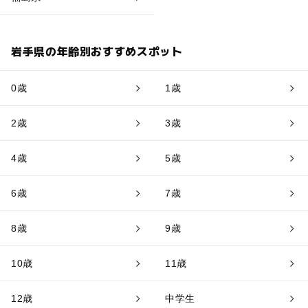
岩手県の年齢別おすすめスポット
0歳
1歳
2歳
3歳
4歳
5歳
6歳
7歳
8歳
9歳
10歳
11歳
12歳
中学生