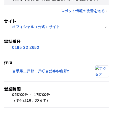
スポット情報の改善を送る
サイト
オフィシャル（公式）サイト
電話番号
0195-32-2652
住所
岩手県二戸郡一戸町岩舘字御所野2
営業時間
09時00分 ～ 17時00分
（受付は16：30まで）