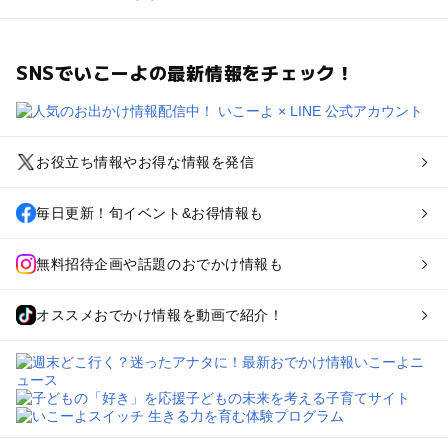
SNSでいこーよの最新情報をチェック！
お役立ち情報やお得な情報を発信
毎日更新！旬イベント&お得情報も
無料招待企画や話題のおでかけ情報も
オススメおでかけ情報を動画で紹介！