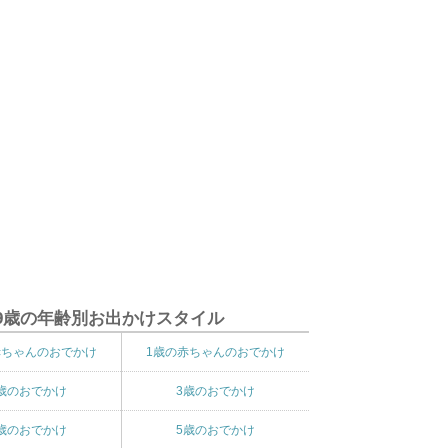
9歳の年齢別お出かけスタイル
赤ちゃんのおでかけ
1歳の赤ちゃんのおでかけ
歳のおでかけ
3歳のおでかけ
歳のおでかけ
5歳のおでかけ