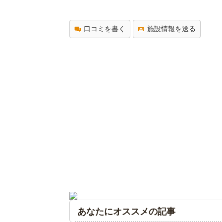
口コミを書く
施設情報を送る
あなたにオススメの記事