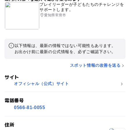
プレイリーダーが子どもたちのチャレンジを
サポートします。
愛知県常滑市
以下情報は、最新の情報ではない可能性もあります。
お出かけ前に最新の公式情報を、必ずご確認下さい。
スポット情報の改善を送る
サイト
オフィシャル（公式）サイト
電話番号
0566-81-0055
住所