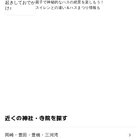
親子で神秘的なハスの絶景を楽しもう！
スイレンとの違い＆ハスまつり情報も
近くの神社・寺院を探す
岡崎・豊田・豊橋・三河湾