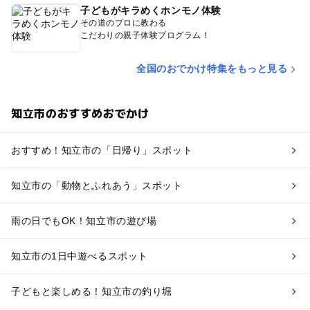
子どもがキラめくホンモノ体験
その道のプロに教わる
こだわりの親子体験プログラム！
全国のおでかけ特集をもっと見る
知立市のおすすめおでかけ
おすすめ！知立市の「日帰り」スポット
知立市の「動物とふれあう」スポット
雨の日でもOK！知立市の遊び場
知立市の1日中遊べるスポット
子どもと楽しめる！知立市の釣り堀