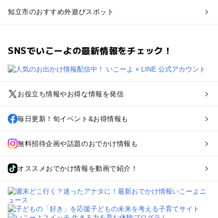
知立市のおすすめ外遊びスポット
SNSでいこーよの最新情報をチェック！
お役立ち情報やお得な情報を発信
毎日更新！旬イベント&お得情報も
無料招待企画や話題のおでかけ情報も
オススメおでかけ情報を動画で紹介！