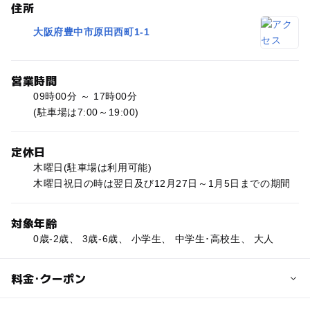
住所
大阪府豊中市原田西町1-1
営業時間
09時00分 ～ 17時00分
(駐車場は7:00～19:00)
定休日
木曜日(駐車場は利用可能)
木曜日祝日の時は翌日及び12月27日～1月5日までの期間
対象年齢
0歳-2歳、 3歳-6歳、 小学生、 中学生･高校生、 大人
料金･クーポン