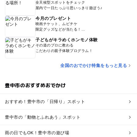
全天候型スポットをチェック
屋内で一日たっぷり思いっきり遊ぼう♪
今月のプレゼント
映画チケット、ムビチケ
限定グッズなどが当たる！
子どもがキラめくホンモノ体験
その道のプロに教わる
こだわりの親子体験プログラム！
全国のおでかけ特集をもっと見る
豊中市のおすすめおでかけ
おすすめ！豊中市の「日帰り」スポット
豊中市の「動物とふれあう」スポット
雨の日でもOK！豊中市の遊び場