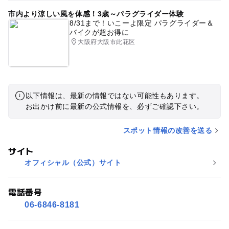
市内より涼しい風を体感！3歳～パラグライダー体験
8/31まで！いこーよ限定 パラグライダー＆
バイクが超お得に
大阪府大阪市此花区
以下情報は、最新の情報ではない可能性もあります。
お出かけ前に最新の公式情報を、必ずご確認下さい。
スポット情報の改善を送る
サイト
オフィシャル（公式）サイト
電話番号
06-6846-8181