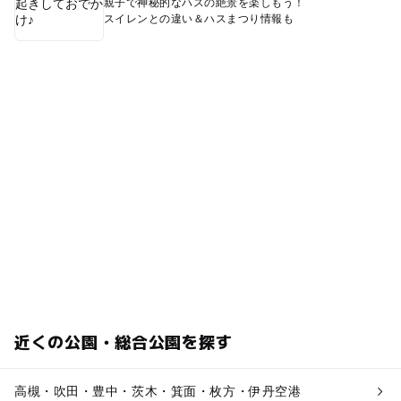
親子で神秘的なハスの絶景を楽しもう！
スイレンとの違い＆ハスまつり情報も
近くの公園・総合公園を探す
高槻・吹田・豊中・茨木・箕面・枚方・伊丹空港