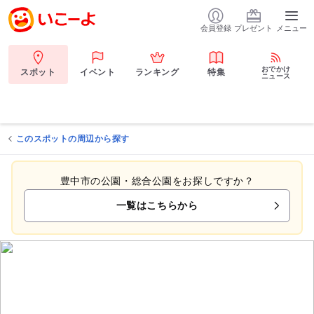
会員登録
プレゼント
メニュー
おでかけ
スポット
イベント
ランキング
特集
ニュース
このスポットの周辺から探す
豊中市の公園・総合公園をお探しですか？
一覧はこちらから