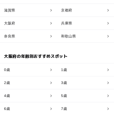
滋賀県
京都府
大阪府
兵庫県
奈良県
和歌山県
大阪府の年齢別おすすめスポット
0歳
1歳
2歳
3歳
4歳
5歳
6歳
7歳