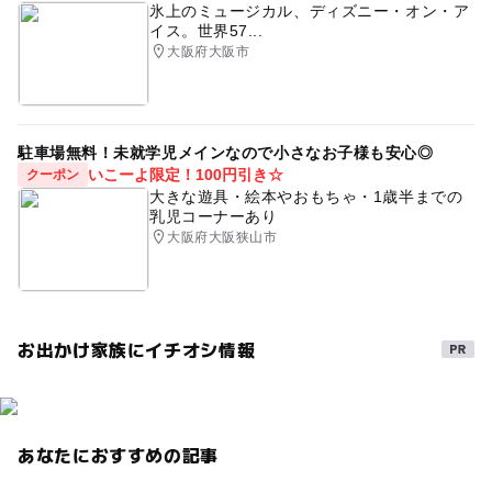
氷上のミュージカル、ディズニー・オン・ア
イス。世界57...
大阪府大阪市
駐車場無料！未就学児メインなので小さなお子様も安心◎
いこーよ限定！100円引き☆
クーポン
大きな遊具・絵本やおもちゃ・1歳半までの
乳児コーナーあり
大阪府大阪狭山市
お出かけ家族にイチオシ情報
あなたにおすすめの記事