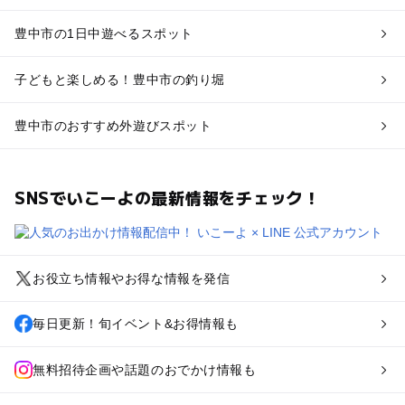
豊中市の1日中遊べるスポット
子どもと楽しめる！豊中市の釣り堀
豊中市のおすすめ外遊びスポット
SNSでいこーよの最新情報をチェック！
お役立ち情報やお得な情報を発信
毎日更新！旬イベント&お得情報も
無料招待企画や話題のおでかけ情報も