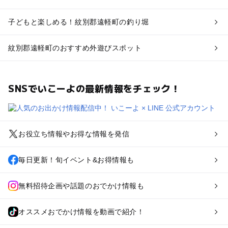
子どもと楽しめる！紋別郡遠軽町の釣り堀
紋別郡遠軽町のおすすめ外遊びスポット
SNSでいこーよの最新情報をチェック！
お役立ち情報やお得な情報を発信
毎日更新！旬イベント&お得情報も
無料招待企画や話題のおでかけ情報も
オススメおでかけ情報を動画で紹介！