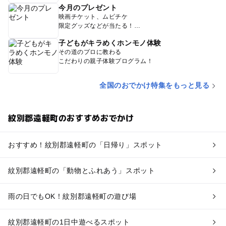
今月のプレゼント
映画チケット、ムビチケ
限定グッズなどが当たる！
子どもがキラめくホンモノ体験
その道のプロに教わる
こだわりの親子体験プログラム！
全国のおでかけ特集をもっと見る
紋別郡遠軽町のおすすめおでかけ
おすすめ！紋別郡遠軽町の「日帰り」スポット
紋別郡遠軽町の「動物とふれあう」スポット
雨の日でもOK！紋別郡遠軽町の遊び場
紋別郡遠軽町の1日中遊べるスポット