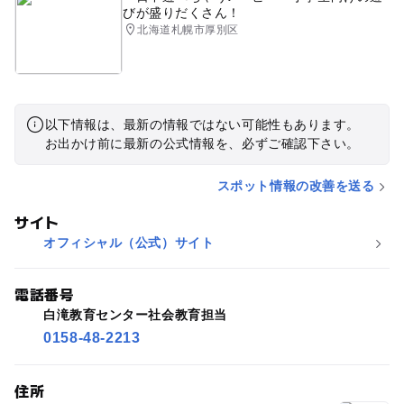
びが盛りだくさん！
北海道札幌市厚別区
以下情報は、最新の情報ではない可能性もあります。
お出かけ前に最新の公式情報を、必ずご確認下さい。
スポット情報の改善を送る
サイト
オフィシャル（公式）サイト
電話番号
白滝教育センター社会教育担当
0158-48-2213
住所