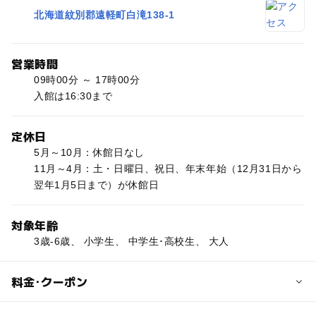
北海道紋別郡遠軽町白滝138-1
営業時間
09時00分 ～ 17時00分
入館は16:30まで
定休日
5月～10月：休館日なし
11月～4月：土・日曜日、祝日、年末年始（12月31日から
翌年1月5日まで）が休館日
対象年齢
3歳-6歳、 小学生、 中学生･高校生、 大人
料金･クーポン