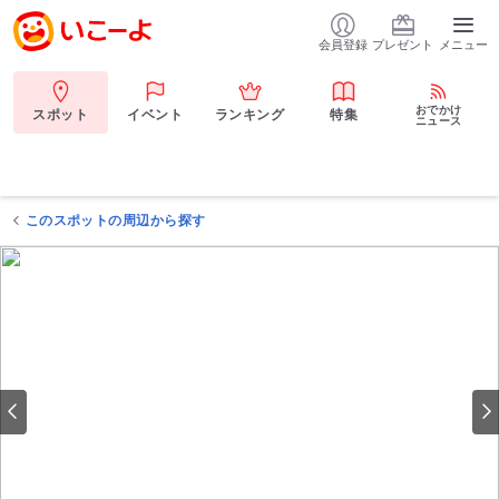
会員登録
プレゼント
メニュー
おでかけ
スポット
イベント
ランキング
特集
ニュース
このスポットの周辺から探す