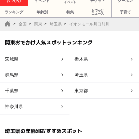
おでかけ
イベント
チケット
クーポン
イベント
おでかけ
ランキング
年齢別
特集
子育て
ニュース
全国
関東
埼玉県
イオンモール川口前川
関東おでかけ人気スポットランキング
茨城県
栃木県
群馬県
埼玉県
千葉県
東京都
神奈川県
埼玉県の年齢別おすすめスポット