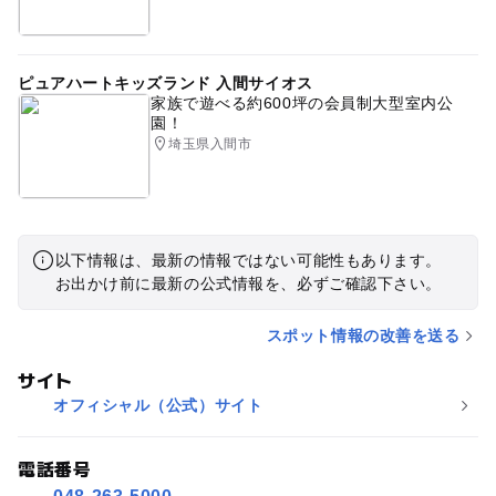
ピュアハートキッズランド 入間サイオス
家族で遊べる約600坪の会員制大型室内公
園！
埼玉県入間市
以下情報は、最新の情報ではない可能性もあります。
お出かけ前に最新の公式情報を、必ずご確認下さい。
スポット情報の改善を送る
サイト
オフィシャル（公式）サイト
電話番号