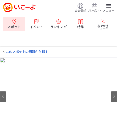
会員登録
プレゼント
メニュー
おでかけ
スポット
イベント
ランキング
特集
ニュース
このスポットの周辺から探す