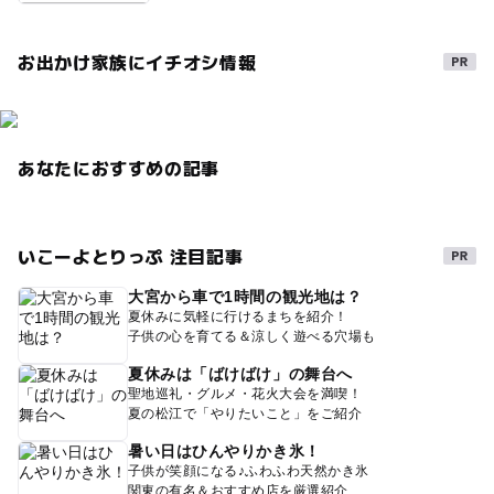
お出かけ家族にイチオシ情報
あなたにおすすめの記事
いこーよとりっぷ 注目記事
大宮から車で1時間の観光地は？
夏休みに気軽に行けるまちを紹介！
子供の心を育てる＆涼しく遊べる穴場も
夏休みは「ばけばけ」の舞台へ
聖地巡礼・グルメ・花火大会を満喫！
夏の松江で「やりたいこと」をご紹介
暑い日はひんやりかき氷！
子供が笑顔になる♪ふわふわ天然かき氷
関東の有名＆おすすめ店を厳選紹介