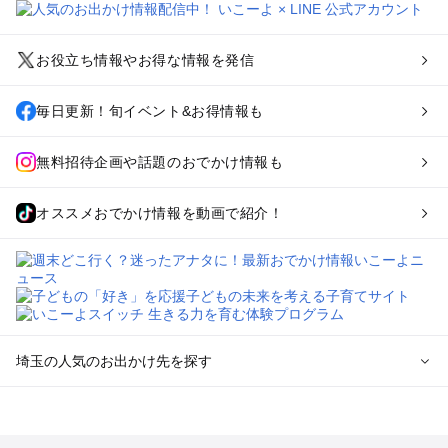
お役立ち情報やお得な情報を発信
毎日更新！旬イベント&お得情報も
無料招待企画や話題のおでかけ情報も
オススメおでかけ情報を動画で紹介！
埼玉の人気のお出かけ先を探す
埼玉のエリアからプール子ども連れのお出かけスポット
を探す