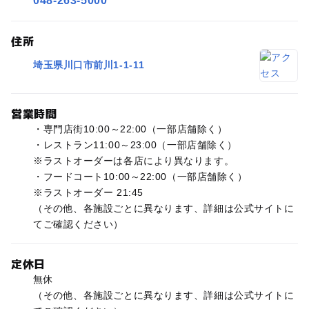
048-263-5000
住所
埼玉県川口市前川1-1-11
営業時間
・専門店街10:00～22:00（一部店舗除く）
・レストラン11:00～23:00（一部店舗除く）
※ラストオーダーは各店により異なります。
・フードコート10:00～22:00（一部店舗除く）
※ラストオーダー 21:45
（その他、各施設ごとに異なります、詳細は公式サイトに
てご確認ください）
定休日
無休
（その他、各施設ごとに異なります、詳細は公式サイトに