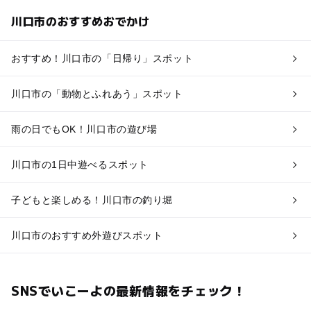
川口市のおすすめおでかけ
おすすめ！川口市の「日帰り」スポット
川口市の「動物とふれあう」スポット
雨の日でもOK！川口市の遊び場
川口市の1日中遊べるスポット
子どもと楽しめる！川口市の釣り堀
川口市のおすすめ外遊びスポット
SNSでいこーよの最新情報をチェック！