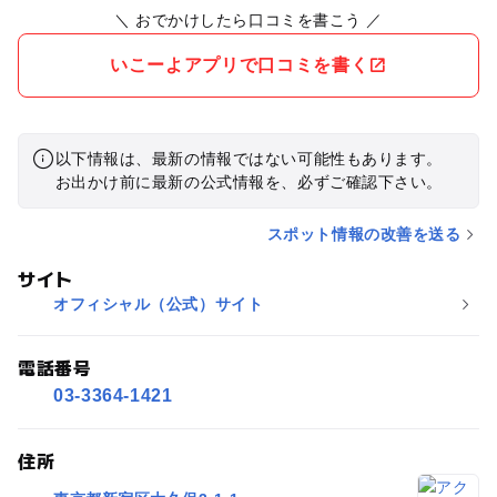
＼ おでかけしたら口コミを書こう ／
いこーよアプリで口コミを書く
以下情報は、最新の情報ではない可能性もあります。
お出かけ前に最新の公式情報を、必ずご確認下さい。
スポット情報の改善を送る
サイト
オフィシャル（公式）サイト
電話番号
03-3364-1421
住所