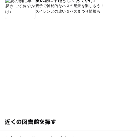
夏の朝に早起きしておでかけ♪
親子で神秘的なハスの絶景を楽しもう！
スイレンとの違い＆ハスまつり情報も
近くの図書館を探す