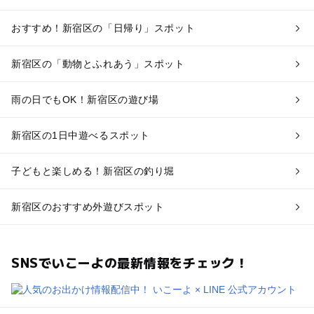
おすすめ！新宿区の「日帰り」スポット
新宿区の「動物とふれあう」スポット
雨の日でもOK！新宿区の遊び場
新宿区の1日中遊べるスポット
子どもと楽しめる！新宿区の釣り堀
新宿区のおすすめ外遊びスポット
SNSでいこーよの最新情報をチェック！