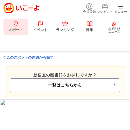
会員登録
プレゼント
メニュー
おでかけ
スポット
イベント
ランキング
特集
ニュース
このスポットの周辺から探す
新宿区の図書館をお探しですか？
一覧はこちらから