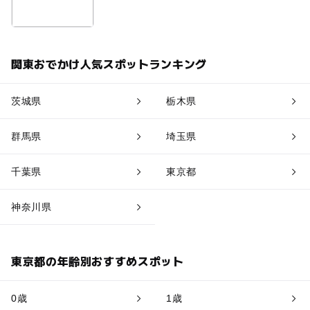
関東おでかけ人気スポットランキング
茨城県
栃木県
群馬県
埼玉県
千葉県
東京都
神奈川県
東京都の年齢別おすすめスポット
0歳
1歳