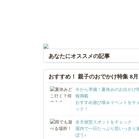
あなたにオススメの記事
おすすめ！ 親子のおでかけ特集 8月
今から準備！夏休みのお出かけ
報満載
おすすめ遊び場＆イベントをチ
ック！
全天候型スポットをチェック
屋内で一日たっぷり思いっきり
ぼう♪