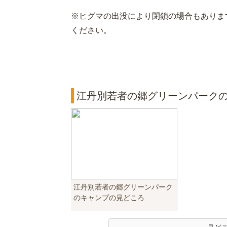
※ヒグマの出没により閉鎖の場合もありま
ください。
江丹別若者の郷グリーンパーク
江丹別若者の郷グリーンパーク
のキャンプの見どころ