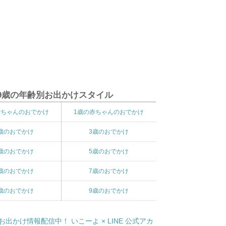
9歳の年齢別お出かけスタイル
赤ちゃんのおでかけ
1歳の赤ちゃんのおでかけ
歳のおでかけ
3歳のおでかけ
歳のおでかけ
5歳のおでかけ
歳のおでかけ
7歳のおでかけ
歳のおでかけ
9歳のおでかけ