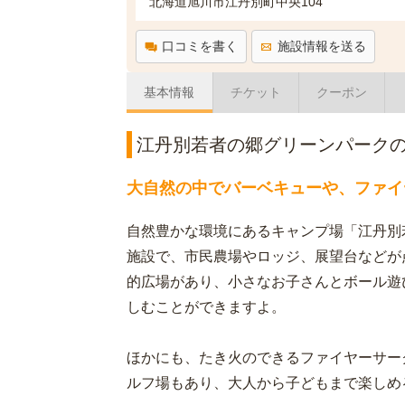
北海道旭川市江丹別町中央104
口コミを書く
施設情報を送る
基本情報
チケット
クーポン
江丹別若者の郷グリーンパーク
大自然の中でバーベキューや、ファイ
自然豊かな環境にあるキャンプ場「江丹別
施設で、市民農場やロッジ、展望台などが
的広場があり、小さなお子さんとボール遊
しむことができますよ。
ほかにも、たき火のできるファイヤーサー
ルフ場もあり、大人から子どもまで楽しめ