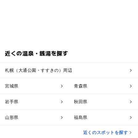
近くの温泉・銭湯を探す
札幌（大通公園・すすきの）周辺
宮城県
青森県
岩手県
秋田県
山形県
福島県
近くのスポットを探す