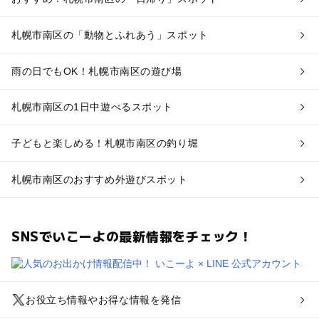
札幌市南区の「動物とふれあう」スポット
雨の日でもOK！札幌市南区の遊び場
札幌市南区の1日中遊べるスポット
子どもと楽しめる！札幌市南区の釣り堀
札幌市南区のおすすめ外遊びスポット
SNSでいこーよの最新情報をチェック！
お役立ち情報やお得な情報を発信