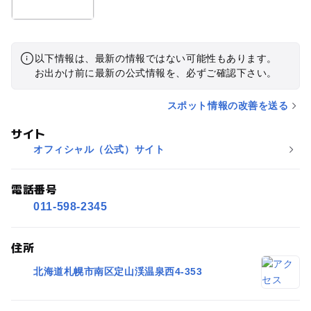
以下情報は、最新の情報ではない可能性もあります。
お出かけ前に最新の公式情報を、必ずご確認下さい。
スポット情報の改善を送る
サイト
オフィシャル（公式）サイト
電話番号
011-598-2345
住所
北海道札幌市南区定山渓温泉西4-353