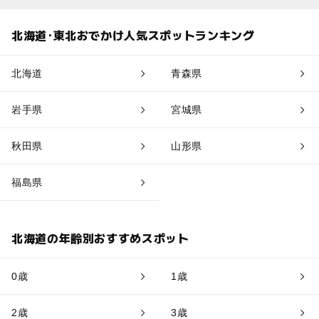
北海道･東北おでかけ人気スポットランキング
北海道
青森県
岩手県
宮城県
秋田県
山形県
福島県
北海道の年齢別おすすめスポット
0歳
1歳
2歳
3歳