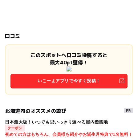
口コミ
このスポットへ口コミ投稿すると
最大40pt獲得！
いこーよアプリで今すぐ投稿！
北海道内のオススメの遊び
日本最大級！いつでも思いっきり遊べる屋内遊園地
クーポン
初めての方はもちろん、会員様も紹介やお誕生月特典で1名無料！