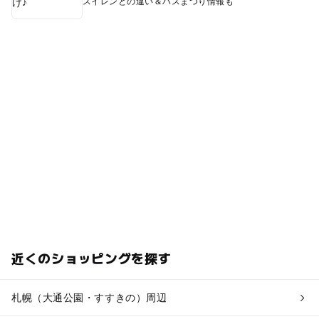
スイレンとの違い＆ハスまつり情報も
近くのショッピングを探す
札幌（大通公園・すすきの）周辺