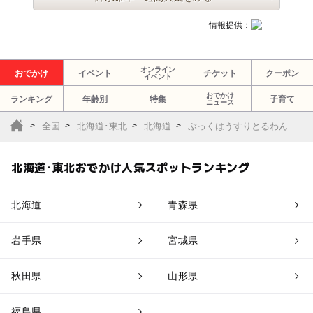
情報提供：
オンライン
おでかけ
イベント
チケット
クーポン
イベント
おでかけ
ランキング
年齢別
特集
子育て
ニュース
全国
北海道･東北
北海道
ぶっくはうすりとるわん
北海道･東北おでかけ人気スポットランキング
北海道
青森県
岩手県
宮城県
秋田県
山形県
福島県