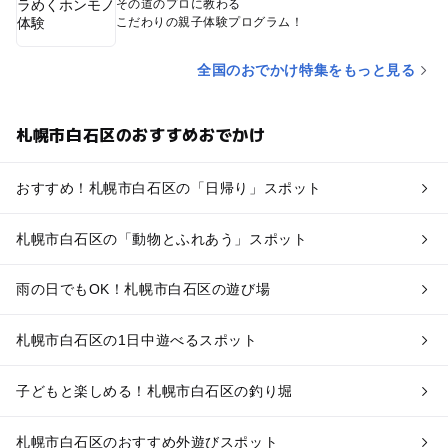
その道のプロに教わる
こだわりの親子体験プログラム！
全国のおでかけ特集をもっと見る
札幌市白石区のおすすめおでかけ
おすすめ！札幌市白石区の「日帰り」スポット
札幌市白石区の「動物とふれあう」スポット
雨の日でもOK！札幌市白石区の遊び場
札幌市白石区の1日中遊べるスポット
子どもと楽しめる！札幌市白石区の釣り堀
札幌市白石区のおすすめ外遊びスポット