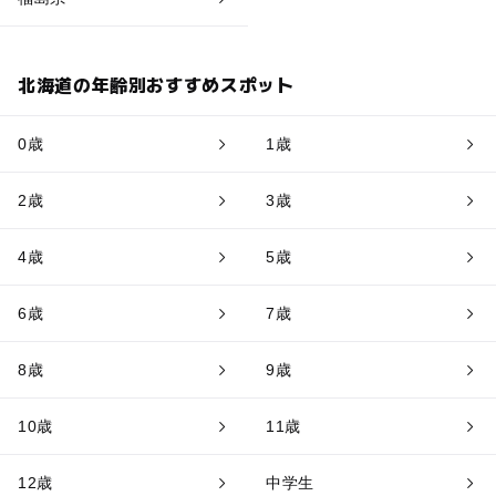
北海道の年齢別おすすめスポット
0歳
1歳
2歳
3歳
4歳
5歳
6歳
7歳
8歳
9歳
10歳
11歳
12歳
中学生