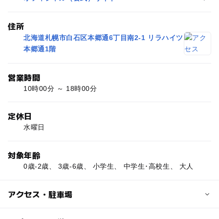
住所
北海道札幌市白石区本郷通6丁目南2-1 リラハイツ
本郷通1階
営業時間
10時00分 ～ 18時00分
定休日
水曜日
対象年齢
0歳-2歳、 3歳-6歳、 小学生、 中学生･高校生、 大人
アクセス・駐車場