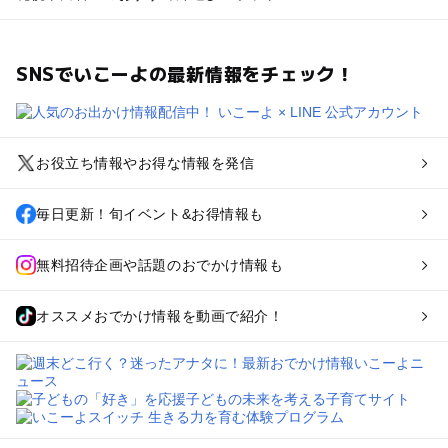
SNSでいこーよの最新情報をチェック！
お役立ち情報やお得な情報を発信
毎日更新！旬イベント&お得情報も
無料招待企画や話題のおでかけ情報も
オススメおでかけ情報を動画で紹介！