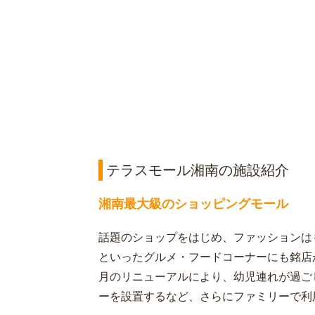
テラスモール湘南の施設紹介
湘南最大級のショッピングモール
話題のショップをはじめ、ファッションは
といったグルメ・フードコーナーにも銘店が
月のリニューアルにより、幼児連れが過ご
ーを設置するなど、さらにファミリーで利