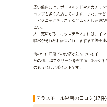
広い館内には、ボーネルンドやアカチャン
ョップも多く入店しています。また、子ど
「ピクニックテラス」など広々とした遊び
こい。
人工芝広がる「キッズテラス」には、イン
噴水がそれぞれ設置され、ますます親子連
街の中に戸建てのお店が並んでいるイメー
その他、10スクリーンを有する「109シ
のもうれしいポイントです。
テラスモール湘南の口コミ(17件)