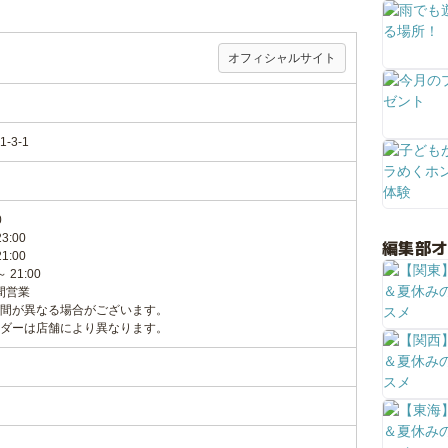
オフィシャルサイト
3-1
0
:00
編集部
:00
21:00
間営業
間が異なる場合がございます。
ダーは店舗により異なります。