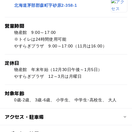
北海道茅部郡森町字砂原2-358-1
営業時間
物産館 9:00～17:00
※トイレは24時間使用可能
やすらぎプラザ 9:00～17:00（11月は16:00）
定休日
物産館 年末年始（12月30日午後～1月5日）
やすらぎプラザ 12～3月は月曜日
対象年齢
0歳-2歳、 3歳-6歳、 小学生、 中学生･高校生、 大人
アクセス・駐車場