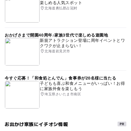
楽しめる人気スポット
北海道勇払郡占冠村
おかげさまで開園40周年♪家族3世代で楽しめる遊園地
新規アトラクション登場に周年イベントとワ
クワクが止まらない！
北海道岩見沢市
今すぐ応募！「和食処とんでん」食事券が20名様に当たる
子どもも喜ぶ和食メニューがいっぱい！お得
に家族外食を楽しもう
埼玉県さいたま市南区
お出かけ家族にイチオシ情報