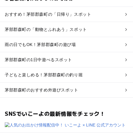
おすすめ！茅部郡森町の「日帰り」スポット
茅部郡森町の「動物とふれあう」スポット
雨の日でもOK！茅部郡森町の遊び場
茅部郡森町の1日中遊べるスポット
子どもと楽しめる！茅部郡森町の釣り堀
茅部郡森町のおすすめ外遊びスポット
SNSでいこーよの最新情報をチェック！