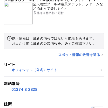
全天候型プールや絶景スポット、ファームな
ど泊まって楽しもう♪
北海道勇払郡占冠村
以下情報は、最新の情報ではない可能性もあります。
お出かけ前に最新の公式情報を、必ずご確認下さい。
スポット情報の改善を送る
サイト
オフィシャル（公式）サイト
電話番号
01374-8-2828
住所