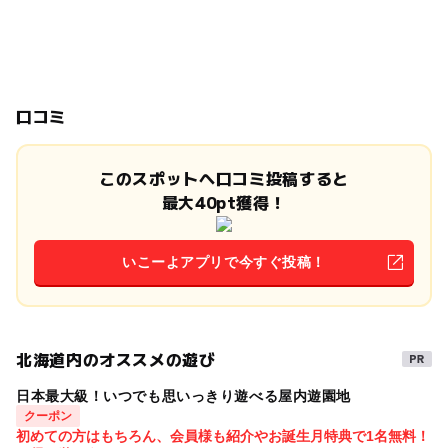
口コミ
このスポットへ口コミ投稿すると
最大40pt獲得！
いこーよアプリで今すぐ投稿！
北海道内のオススメの遊び
日本最大級！いつでも思いっきり遊べる屋内遊園地
クーポン
初めての方はもちろん、会員様も紹介やお誕生月特典で1名無料！