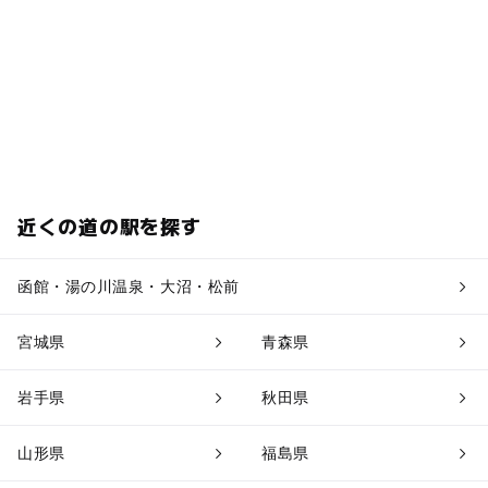
近くの道の駅を探す
函館・湯の川温泉・大沼・松前
宮城県
青森県
岩手県
秋田県
山形県
福島県