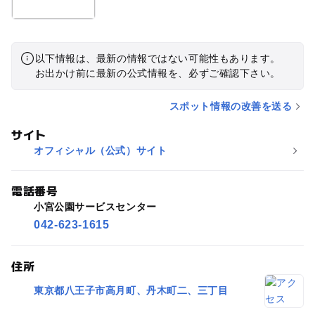
以下情報は、最新の情報ではない可能性もあります。
お出かけ前に最新の公式情報を、必ずご確認下さい。
スポット情報の改善を送る
サイト
オフィシャル（公式）サイト
電話番号
小宮公園サービスセンター
042-623-1615
住所
東京都八王子市高月町、丹木町二、三丁目