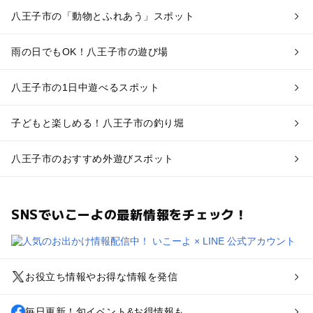
八王子市の「動物とふれあう」スポット
雨の日でもOK！八王子市の遊び場
八王子市の1日中遊べるスポット
子どもと楽しめる！八王子市の釣り堀
八王子市のおすすめ外遊びスポット
SNSでいこーよの最新情報をチェック！
お役立ち情報やお得な情報を発信
毎日更新！旬イベント&お得情報も