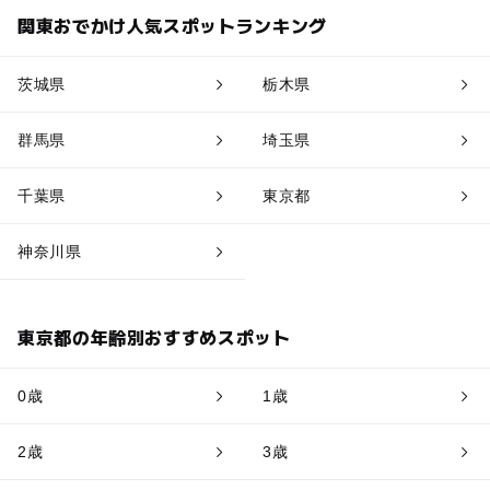
関東おでかけ人気スポットランキング
茨城県
栃木県
群馬県
埼玉県
千葉県
東京都
神奈川県
東京都の年齢別おすすめスポット
0歳
1歳
2歳
3歳