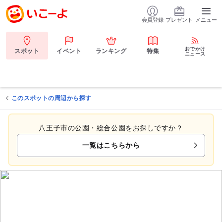
会員登録
プレゼント
メニュー
おでかけ
スポット
イベント
ランキング
特集
ニュース
このスポットの周辺から探す
八王子市の公園・総合公園をお探しですか？
一覧はこちらから