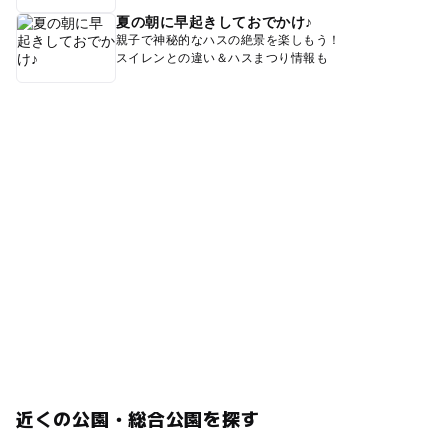
夏の朝に早起きしておでかけ♪
親子で神秘的なハスの絶景を楽しもう！
スイレンとの違い＆ハスまつり情報も
近くの公園・総合公園を探す