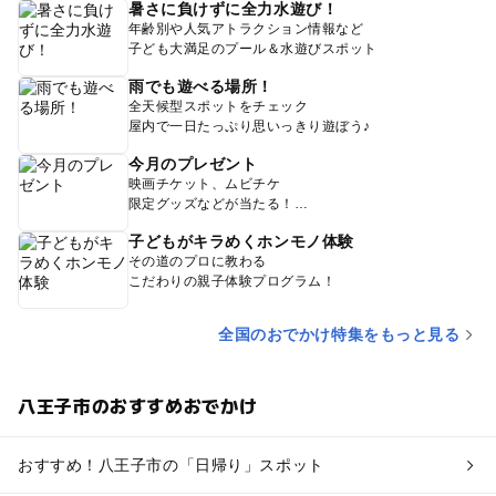
暑さに負けずに全力水遊び！
年齢別や人気アトラクション情報など
子ども大満足のプール＆水遊びスポット
雨でも遊べる場所！
全天候型スポットをチェック
屋内で一日たっぷり思いっきり遊ぼう♪
今月のプレゼント
映画チケット、ムビチケ
限定グッズなどが当たる！
子どもがキラめくホンモノ体験
その道のプロに教わる
こだわりの親子体験プログラム！
全国のおでかけ特集をもっと見る
八王子市のおすすめおでかけ
おすすめ！八王子市の「日帰り」スポット