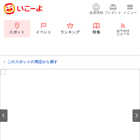
会員登録
プレゼント
メニュー
おでかけ
スポット
イベント
ランキング
特集
ニュース
このスポットの周辺から探す