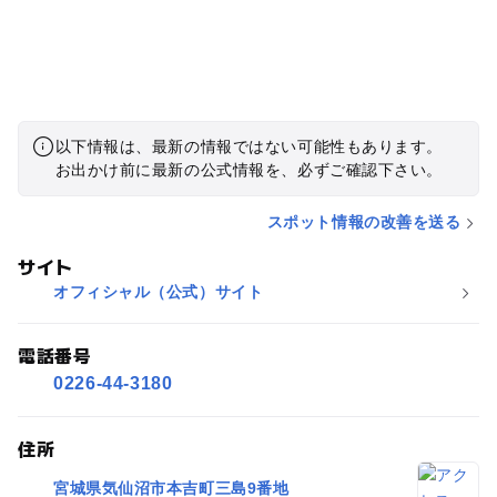
以下情報は、最新の情報ではない可能性もあります。
お出かけ前に最新の公式情報を、必ずご確認下さい。
スポット情報の改善を送る
サイト
オフィシャル（公式）サイト
電話番号
0226-44-3180
住所
宮城県気仙沼市本吉町三島9番地