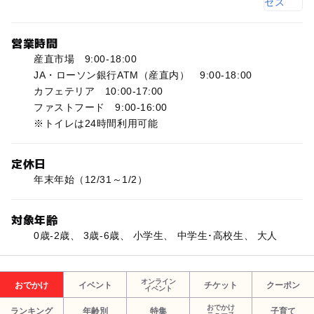
営業時間
産直市場 9:00-18:00
JA・ローソン銀行ATM（産直内） 9:00-18:00
カフェテリア 10:00-17:00
ファストフード 9:00-16:00
※トイレは24時間利用可能
定休日
年末年始（12/31～1/2）
対象年齢
0歳-2歳、 3歳-6歳、 小学生、 中学生･高校生、 大人
オンライン
おでかけ
イベント
チケット
クーポン
イベント
おでかけ
ランキング
年齢別
特集
子育て