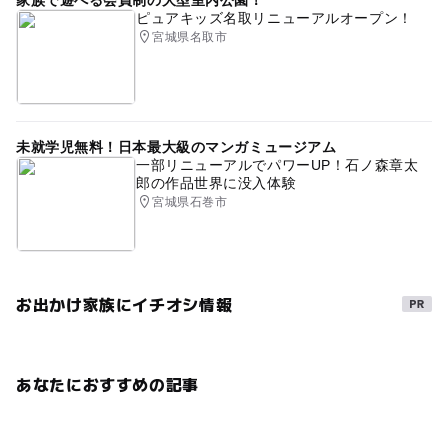
家族で遊べる会員制の大型室内公園！
ピュアキッズ名取リニューアルオープン！
宮城県名取市
未就学児無料！日本最大級のマンガミュージアム
一部リニューアルでパワーUP！石ノ森章太
郎の作品世界に没入体験
宮城県石巻市
お出かけ家族にイチオシ情報
あなたにおすすめの記事