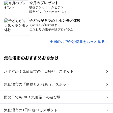
今月のプレゼント
映画チケット、ムビチケ
限定グッズなどが当たる！
子どもがキラめくホンモノ体験
その道のプロに教わる
こだわりの親子体験プログラム！
全国のおでかけ特集をもっと見る
気仙沼市のおすすめおでかけ
おすすめ！気仙沼市の「日帰り」スポット
気仙沼市の「動物とふれあう」スポット
雨の日でもOK！気仙沼市の遊び場
気仙沼市の1日中遊べるスポット