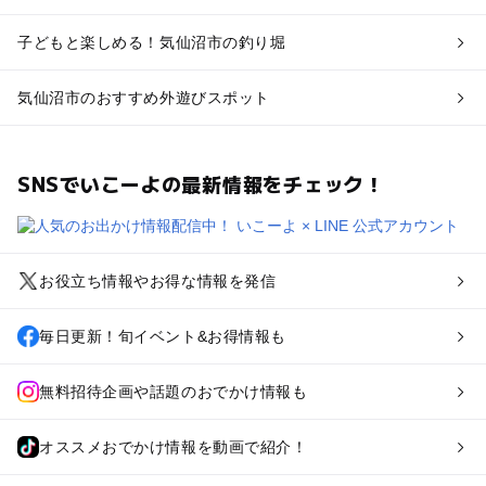
子どもと楽しめる！気仙沼市の釣り堀
気仙沼市のおすすめ外遊びスポット
SNSでいこーよの最新情報をチェック！
お役立ち情報やお得な情報を発信
毎日更新！旬イベント&お得情報も
無料招待企画や話題のおでかけ情報も
オススメおでかけ情報を動画で紹介！