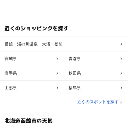
近くのショッピングを探す
函館・湯の川温泉・大沼・松前
宮城県
青森県
岩手県
秋田県
山形県
福島県
近くのスポットを探す
北海道函館市の天気