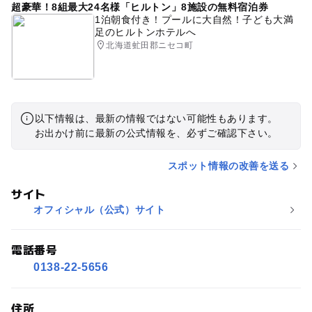
超豪華！8組最大24名様「ヒルトン」8施設の無料宿泊券
1泊朝食付き！プールに大自然！子ども大満
足のヒルトンホテルへ
北海道虻田郡ニセコ町
以下情報は、最新の情報ではない可能性もあります。
お出かけ前に最新の公式情報を、必ずご確認下さい。
スポット情報の改善を送る
サイト
オフィシャル（公式）サイト
電話番号
0138-22-5656
住所