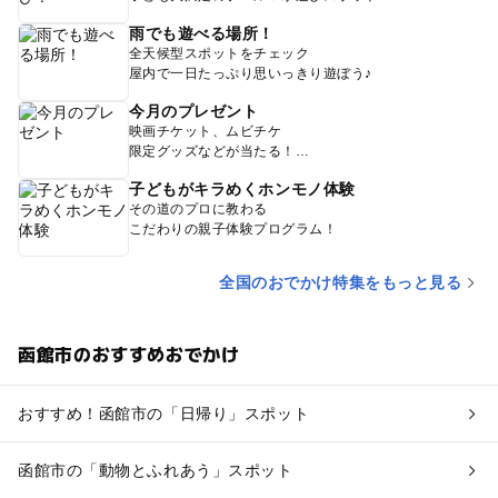
雨でも遊べる場所！
全天候型スポットをチェック
屋内で一日たっぷり思いっきり遊ぼう♪
今月のプレゼント
映画チケット、ムビチケ
限定グッズなどが当たる！
子どもがキラめくホンモノ体験
その道のプロに教わる
こだわりの親子体験プログラム！
全国のおでかけ特集をもっと見る
函館市のおすすめおでかけ
おすすめ！函館市の「日帰り」スポット
函館市の「動物とふれあう」スポット