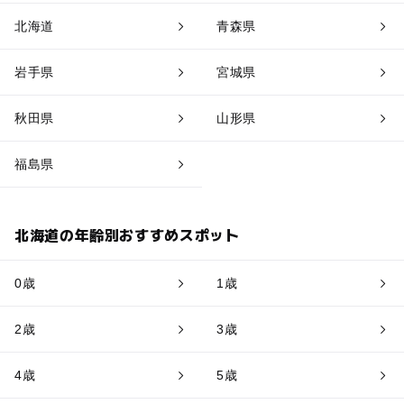
北海道
青森県
岩手県
宮城県
秋田県
山形県
福島県
北海道の年齢別おすすめスポット
0歳
1歳
2歳
3歳
4歳
5歳