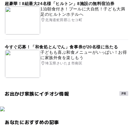
超豪華！8組最大24名様「ヒルトン」8施設の無料宿泊券
1泊朝食付き！プールに大自然！子ども大満
足のヒルトンホテルへ
北海道虻田郡ニセコ町
今すぐ応募！「和食処とんでん」食事券が20名様に当たる
子どもも喜ぶ和食メニューがいっぱい！お得
に家族外食を楽しもう
埼玉県さいたま市南区
お出かけ家族にイチオシ情報
あなたにおすすめの記事