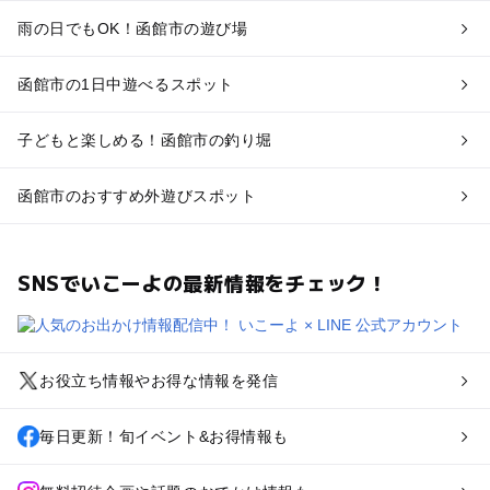
雨の日でもOK！函館市の遊び場
函館市の1日中遊べるスポット
子どもと楽しめる！函館市の釣り堀
函館市のおすすめ外遊びスポット
SNSでいこーよの最新情報をチェック！
お役立ち情報やお得な情報を発信
毎日更新！旬イベント&お得情報も