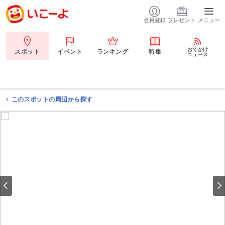
会員登録
プレゼント
メニュー
おでかけ
スポット
イベント
ランキング
特集
ニュース
このスポットの周辺から探す