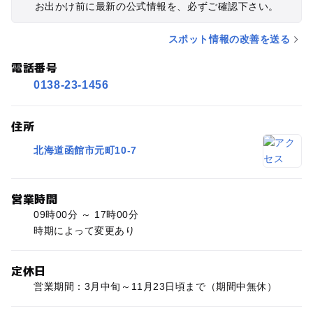
お出かけ前に最新の公式情報を、必ずご確認下さい。
スポット情報の改善を送る
電話番号
0138-23-1456
住所
北海道函館市元町10-7
営業時間
09時00分 ～ 17時00分
時期によって変更あり
定休日
営業期間：3月中旬～11月23日頃まで（期間中無休）