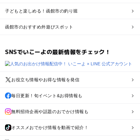
子どもと楽しめる！函館市の釣り堀
函館市のおすすめ外遊びスポット
SNSでいこーよの最新情報をチェック！
お役立ち情報やお得な情報を発信
毎日更新！旬イベント&お得情報も
無料招待企画や話題のおでかけ情報も
オススメおでかけ情報を動画で紹介！