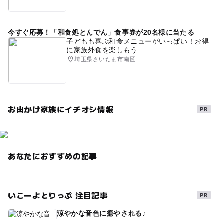
今すぐ応募！「和食処とんでん」食事券が20名様に当たる
子どもも喜ぶ和食メニューがいっぱい！お得
に家族外食を楽しもう
埼玉県さいたま市南区
お出かけ家族にイチオシ情報
あなたにおすすめの記事
いこーよとりっぷ 注目記事
涼やかな音色に癒やされる♪