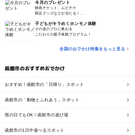
今月のプレゼント
映画チケット、ムビチケ
限定グッズなどが当たる！
子どもがキラめくホンモノ体験
その道のプロに教わる
こだわりの親子体験プログラム！
全国のおでかけ特集をもっと見る
函館市のおすすめおでかけ
おすすめ！函館市の「日帰り」スポット
函館市の「動物とふれあう」スポット
雨の日でもOK！函館市の遊び場
函館市の1日中遊べるスポット