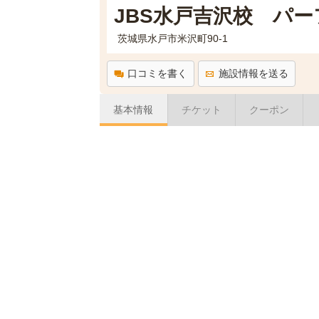
JBS水戸吉沢校 パ
茨城県水戸市米沢町90-1
口コミを書く
施設情報を送る
基本情報
チケット
クーポン