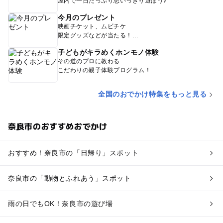
屋内で一日たっぷり思いっきり遊ぼう♪
今月のプレゼント
映画チケット、ムビチケ
限定グッズなどが当たる！
子どもがキラめくホンモノ体験
その道のプロに教わる
こだわりの親子体験プログラム！
全国のおでかけ特集をもっと見る
奈良市のおすすめおでかけ
おすすめ！奈良市の「日帰り」スポット
奈良市の「動物とふれあう」スポット
雨の日でもOK！奈良市の遊び場