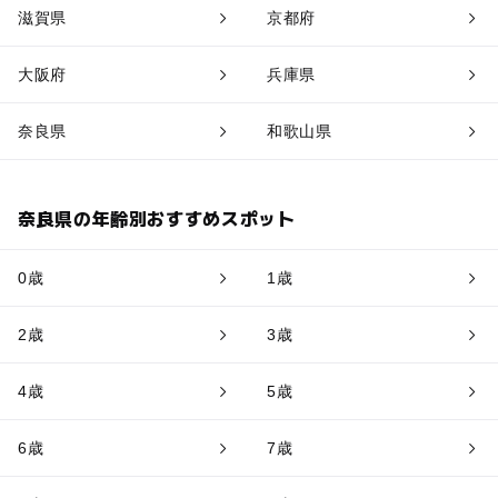
滋賀県
京都府
大阪府
兵庫県
奈良県
和歌山県
奈良県の年齢別おすすめスポット
0歳
1歳
2歳
3歳
4歳
5歳
6歳
7歳