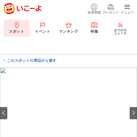
会員登録
プレゼント
メニュー
おでかけ
スポット
イベント
ランキング
特集
ニュース
このスポットの周辺から探す