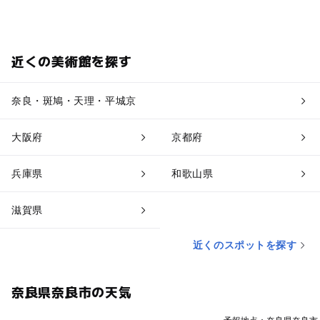
近くの美術館を探す
奈良・斑鳩・天理・平城京
大阪府
京都府
兵庫県
和歌山県
滋賀県
近くのスポットを探す
奈良県奈良市の天気