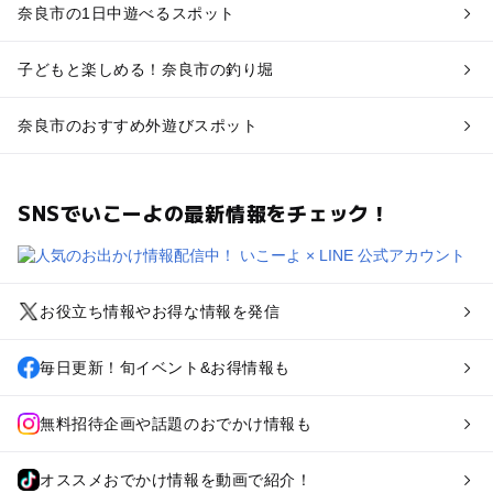
奈良市の1日中遊べるスポット
子どもと楽しめる！奈良市の釣り堀
奈良市のおすすめ外遊びスポット
SNSでいこーよの最新情報をチェック！
お役立ち情報やお得な情報を発信
毎日更新！旬イベント&お得情報も
無料招待企画や話題のおでかけ情報も
オススメおでかけ情報を動画で紹介！