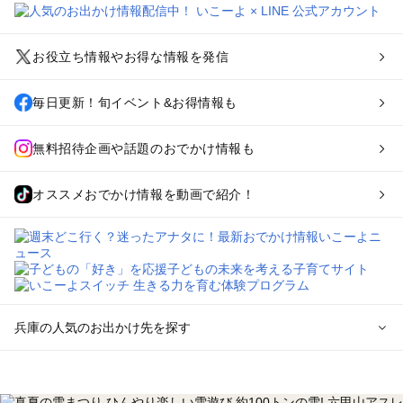
お役立ち情報やお得な情報を発信
毎日更新！旬イベント&お得情報も
無料招待企画や話題のおでかけ情報も
オススメおでかけ情報を動画で紹介！
兵庫の人気のお出かけ先を探す
兵庫のエリアからプール子ども連れのお出かけスポット
を探す