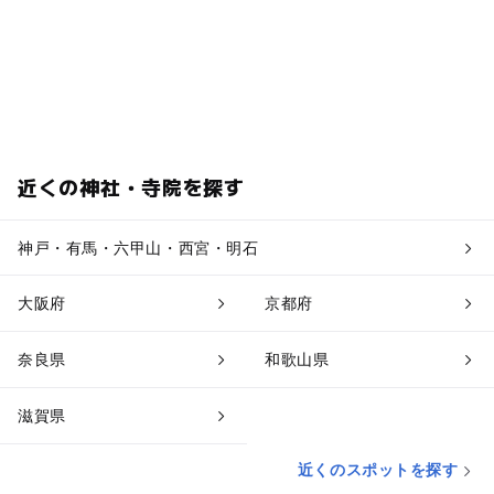
近くの神社・寺院を探す
神戸・有馬・六甲山・西宮・明石
大阪府
京都府
奈良県
和歌山県
滋賀県
近くのスポットを探す