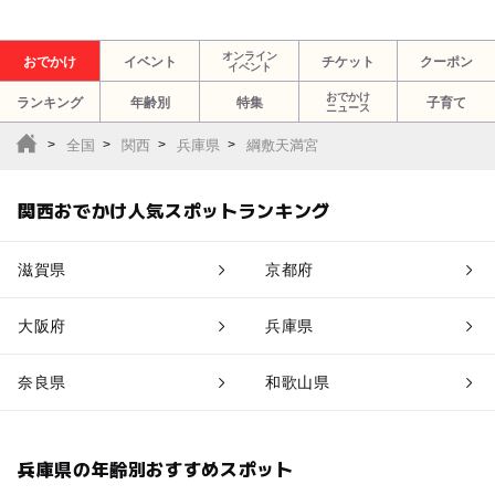
オンライン
おでかけ
イベント
チケット
クーポン
イベント
おでかけ
ランキング
年齢別
特集
子育て
ニュース
全国
関西
兵庫県
綱敷天満宮
関西おでかけ人気スポットランキング
滋賀県
京都府
大阪府
兵庫県
奈良県
和歌山県
兵庫県の年齢別おすすめスポット