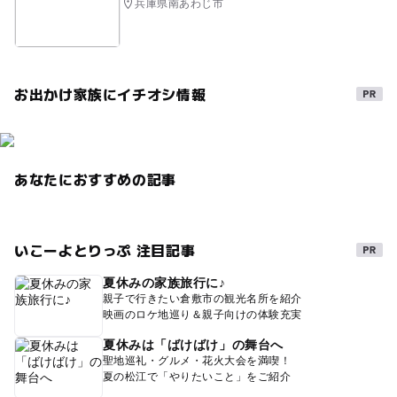
兵庫県南あわじ市
お出かけ家族にイチオシ情報
あなたにおすすめの記事
いこーよとりっぷ 注目記事
夏休みの家族旅行に♪
親子で行きたい倉敷市の観光名所を紹介
映画のロケ地巡り＆親子向けの体験充実
夏休みは「ばけばけ」の舞台へ
聖地巡礼・グルメ・花火大会を満喫！
夏の松江で「やりたいこと」をご紹介