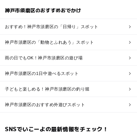
神戸市須磨区のおすすめおでかけ
おすすめ！神戸市須磨区の「日帰り」スポット
神戸市須磨区の「動物とふれあう」スポット
雨の日でもOK！神戸市須磨区の遊び場
神戸市須磨区の1日中遊べるスポット
子どもと楽しめる！神戸市須磨区の釣り堀
神戸市須磨区のおすすめ外遊びスポット
SNSでいこーよの最新情報をチェック！