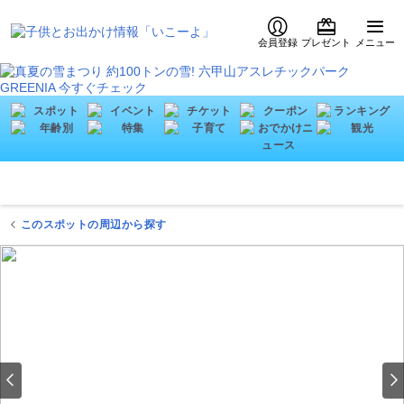
会員登録
プレゼント
メニュー
このスポットの周辺から探す