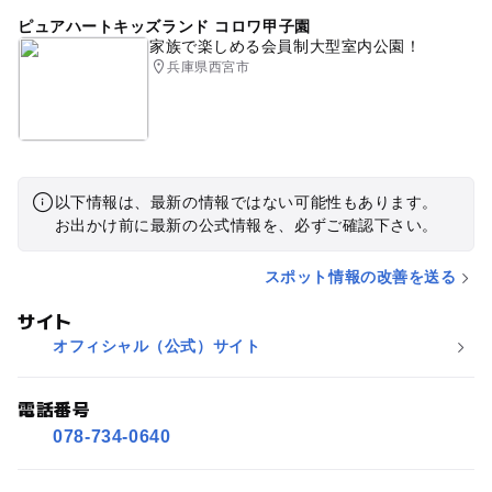
ピュアハートキッズランド コロワ甲子園
家族で楽しめる会員制大型室内公園！
兵庫県西宮市
以下情報は、最新の情報ではない可能性もあります。
お出かけ前に最新の公式情報を、必ずご確認下さい。
スポット情報の改善を送る
サイト
オフィシャル（公式）サイト
電話番号
078-734-0640