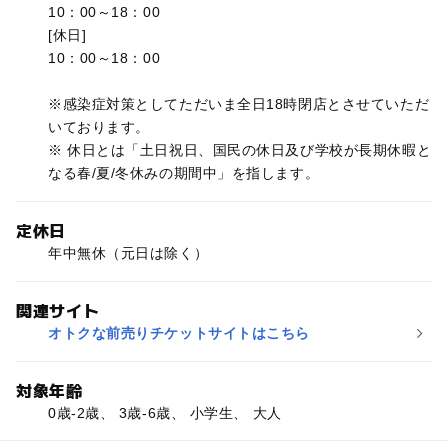
10：00～18：00
[休日]
10：00～18：00
※感染症対策としてただいま全日18時閉店とさせていただ
いております。
※ 休日とは「土日祝日、国民の休日及び学校が長期休暇と
なる春/夏/冬休みの期間中」を指します。
定休日
年中無休（元日は除く）
関連サイト
オトクな前売りチケットサイトはこちら
対象年齢
0歳-2歳、 3歳-6歳、 小学生、 大人