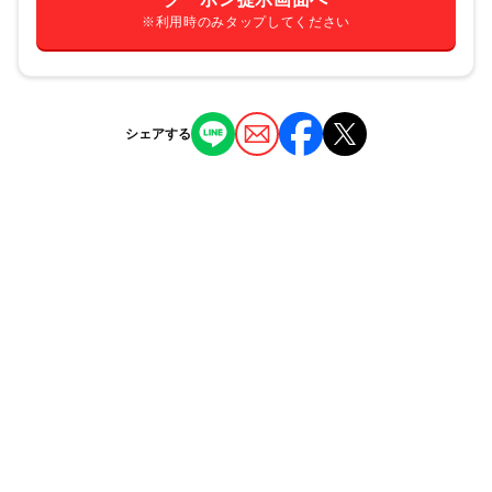
※利用時のみタップしてください
シェアする