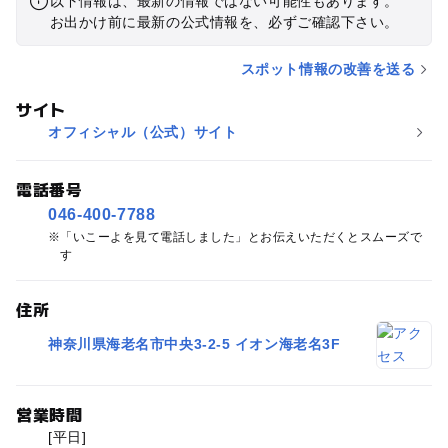
以下情報は、最新の情報ではない可能性もあります。
お出かけ前に最新の公式情報を、必ずご確認下さい。
スポット情報の改善を送る
サイト
オフィシャル（公式）サイト
電話番号
046-400-7788
「いこーよを見て電話しました」とお伝えいただくとスムーズで
す
住所
神奈川県海老名市中央3-2-5 イオン海老名3F
営業時間
[平日]