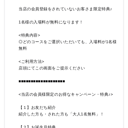
当店の会員登録をされていないお客さま限定特典♪
1名様の入場料が無料になります！
<特典内容>
◎どのコースをご選択いただいても、入場料が1名様
無料
<ご利用方法>
店頭にてこの画面をご提示ください
■■■■■■■■■■■■■■■■■■■
<当店の会員様限定のお得なキャンペーン・特典♪>
【１】お友だち紹介
紹介した方も・された方も「大人1名無料」！
【２】お誕生月特典