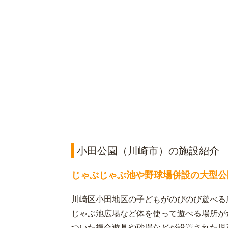
小田公園（川崎市）の施設紹介
じゃぶじゃぶ池や野球場併設の大型公
川崎区小田地区の子どもがのびのび遊べる
じゃぶ池広場など体を使って遊べる場所が
ついた複合遊具や砂場などが設置された児