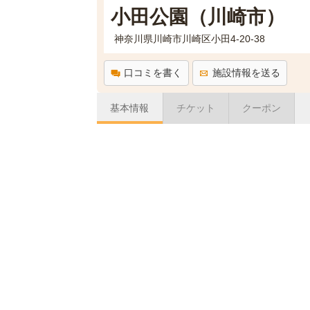
小田公園（川崎市）
神奈川県川崎市川崎区小田4-20-38
口コミを書く
施設情報を送る
基本情報
チケット
クーポン