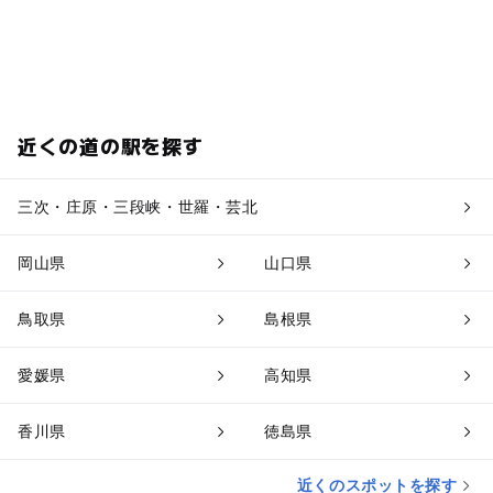
近くの道の駅を探す
三次・庄原・三段峡・世羅・芸北
岡山県
山口県
鳥取県
島根県
愛媛県
高知県
香川県
徳島県
近くのスポットを探す