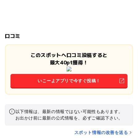
口コミ
このスポットへ口コミ投稿すると
最大40pt獲得！
いこーよアプリで今すぐ投稿！
以下情報は、最新の情報ではない可能性もあります。
お出かけ前に最新の公式情報を、必ずご確認下さい。
スポット情報の改善を送る