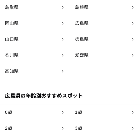
鳥取県
島根県
岡山県
広島県
山口県
徳島県
香川県
愛媛県
高知県
広島県の年齢別おすすめスポット
0歳
1歳
2歳
3歳