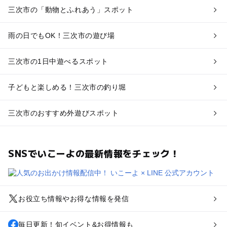
三次市の「動物とふれあう」スポット
雨の日でもOK！三次市の遊び場
三次市の1日中遊べるスポット
子どもと楽しめる！三次市の釣り堀
三次市のおすすめ外遊びスポット
SNSでいこーよの最新情報をチェック！
お役立ち情報やお得な情報を発信
毎日更新！旬イベント&お得情報も