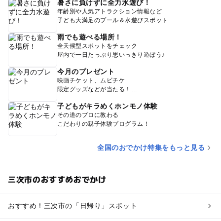
暑さに負けずに全力水遊び！
年齢別や人気アトラクション情報など
子ども大満足のプール＆水遊びスポット
雨でも遊べる場所！
全天候型スポットをチェック
屋内で一日たっぷり思いっきり遊ぼう♪
今月のプレゼント
映画チケット、ムビチケ
限定グッズなどが当たる！
子どもがキラめくホンモノ体験
その道のプロに教わる
こだわりの親子体験プログラム！
全国のおでかけ特集をもっと見る
三次市のおすすめおでかけ
おすすめ！三次市の「日帰り」スポット