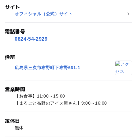
サイト
オフィシャル（公式）サイト
電話番号
0824-54-2929
住所
広島県三次市布野町下布野661-1
営業時間
【お食事】11:00～15:00
【まるごと布野のアイス屋さん】9:00～16:00
定休日
無休