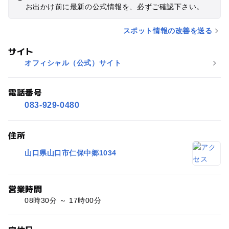
お出かけ前に最新の公式情報を、必ずご確認下さい。
スポット情報の改善を送る
サイト
オフィシャル（公式）サイト
電話番号
083-929-0480
住所
山口県山口市仁保中郷1034
営業時間
08時30分 ～ 17時00分