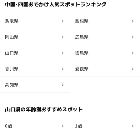
中国･四国おでかけ人気スポットランキング
鳥取県
島根県
岡山県
広島県
山口県
徳島県
香川県
愛媛県
高知県
山口県の年齢別おすすめスポット
0歳
1歳