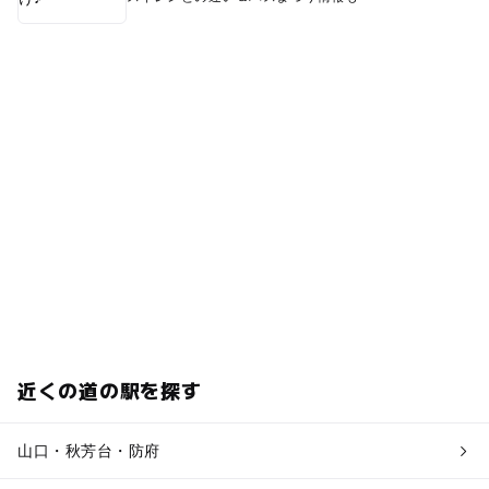
近くの道の駅を探す
山口・秋芳台・防府