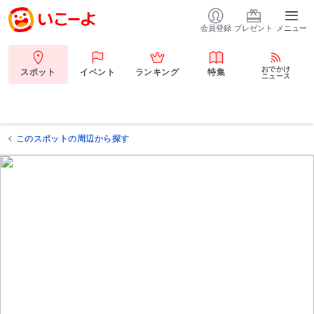
会員登録
プレゼント
メニュー
おでかけ
スポット
イベント
ランキング
特集
ニュース
このスポットの周辺から探す