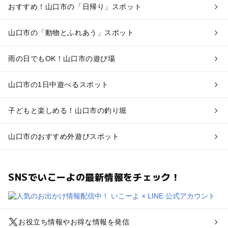
おすすめ！山口市の「日帰り」スポット
山口市の「動物とふれあう」スポット
雨の日でもOK！山口市の遊び場
山口市の1日中遊べるスポット
子どもと楽しめる！山口市の釣り堀
山口市のおすすめ外遊びスポット
SNSでいこーよの最新情報をチェック！
お役立ち情報やお得な情報を発信