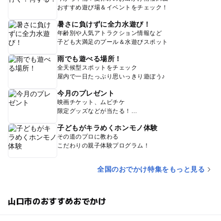
おすすめ遊び場＆イベントをチェック！
暑さに負けずに全力水遊び！
年齢別や人気アトラクション情報など
子ども大満足のプール＆水遊びスポット
雨でも遊べる場所！
全天候型スポットをチェック
屋内で一日たっぷり思いっきり遊ぼう♪
今月のプレゼント
映画チケット、ムビチケ
限定グッズなどが当たる！
子どもがキラめくホンモノ体験
その道のプロに教わる
こだわりの親子体験プログラム！
全国のおでかけ特集をもっと見る
山口市のおすすめおでかけ