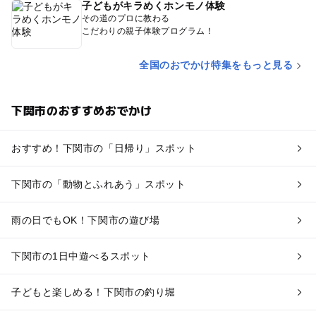
子どもがキラめくホンモノ体験
その道のプロに教わる
こだわりの親子体験プログラム！
全国のおでかけ特集をもっと見る
下関市のおすすめおでかけ
おすすめ！下関市の「日帰り」スポット
下関市の「動物とふれあう」スポット
雨の日でもOK！下関市の遊び場
下関市の1日中遊べるスポット
子どもと楽しめる！下関市の釣り堀