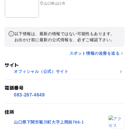
山口県山口市
以下情報は、最新の情報ではない可能性もあります。
お出かけ前に最新の公式情報を、必ずご確認下さい。
スポット情報の改善を送る
サイト
オフィシャル（公式）サイト
電話番号
083-287-4649
住所
山口県下関市菊川町大字上岡枝766-1