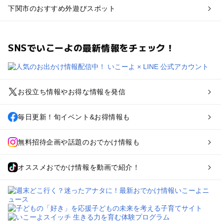
下関市のおすすめ外遊びスポット
SNSでいこーよの最新情報をチェック！
お役立ち情報やお得な情報を発信
毎日更新！旬イベント&お得情報も
無料招待企画や話題のおでかけ情報も
オススメおでかけ情報を動画で紹介！