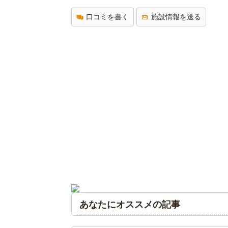
口コミを書く
施設情報を送る
あなたにオススメの記事