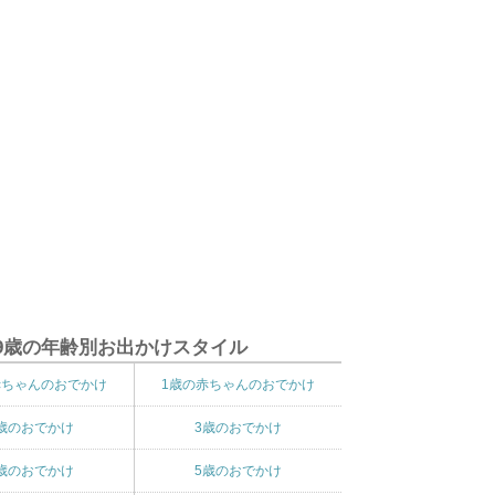
9歳の年齢別お出かけスタイル
赤ちゃんのおでかけ
1歳の赤ちゃんのおでかけ
歳のおでかけ
3歳のおでかけ
歳のおでかけ
5歳のおでかけ